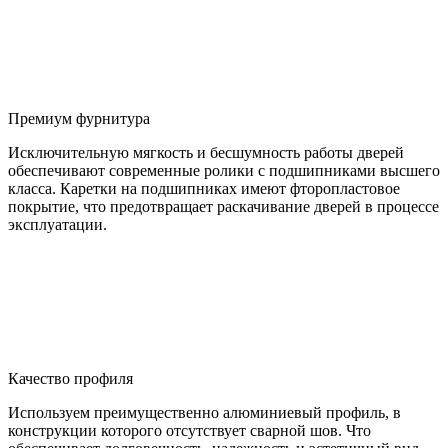
Премиум фурнитура
Исключительную мягкость и бесшумность работы дверей
обеспечивают современные ролики с подшипниками высшего
класса. Каретки на подшипниках имеют фторопластовое
покрытие, что предотвращает раскачивание дверей в процессе
эксплуатации.
Качество профиля
Используем преимущественно алюминиевый профиль, в
конструкции которого отсутствует сварной шов. Что