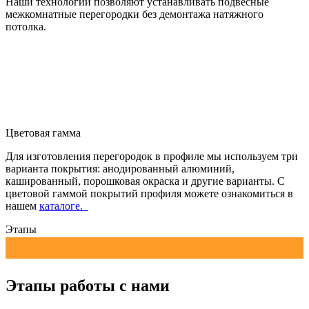
Наши технологии позволяют устанавливать подвесные
межкомнатные перегородки без демонтажа натяжного
потолка.
Цветовая гамма
Для изготовления перегородок в профиле мы используем три
варианта покрытия: анодированный алюминий,
кашированный, порошковая окраска и другие варианты. С
цветовой гаммой покрытий профиля можете ознакомиться в
нашем
каталоге.
Этапы
Этапы работы с нами