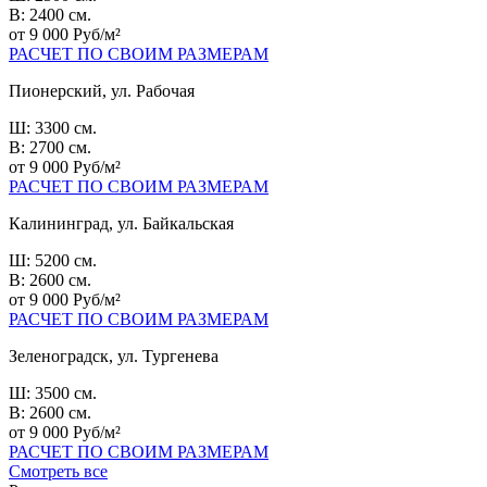
В: 2400 см.
от 9 000 Руб/м²
РАСЧЕТ ПО СВОИМ РАЗМЕРАМ
Пионерский, ул. Рабочая
Ш: 3300 см.
В: 2700 см.
от 9 000 Руб/м²
РАСЧЕТ ПО СВОИМ РАЗМЕРАМ
Калининград, ул. Байкальская
Ш: 5200 см.
В: 2600 см.
от 9 000 Руб/м²
РАСЧЕТ ПО СВОИМ РАЗМЕРАМ
Зеленоградск, ул. Тургенева
Ш: 3500 см.
В: 2600 см.
от 9 000 Руб/м²
РАСЧЕТ ПО СВОИМ РАЗМЕРАМ
Смотреть все