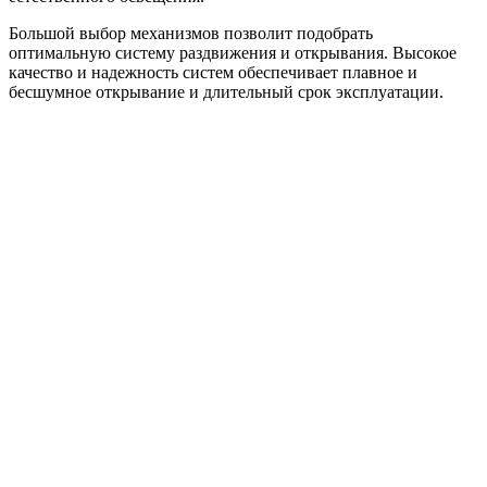
Большой выбор механизмов позволит подобрать
оптимальную систему раздвижения и открывания. Высокое
качество и надежность систем обеспечивает плавное и
бесшумное открывание и длительный срок эксплуатации.