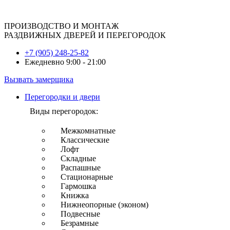
ПРОИЗВОДСТВО И МОНТАЖ
РАЗДВИЖНЫХ ДВЕРЕЙ И ПЕРЕГОРОДОК
+7 (905) 248-25-82
Ежедневно 9:00 - 21:00
Вызвать замерщика
Перегородки и двери
Виды перегородок:
Межкомнатные
Классические
Лофт
Складные
Распашные
Стационарные
Гармошка
Книжка
Нижнеопорные (эконом)
Подвесные
Безрамные