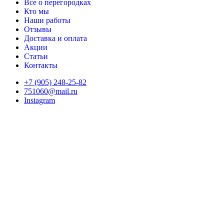
Все о перегородках
Кто мы
Наши работы
Отзывы
Доставка и оплата
Акции
Статьи
Контакты
+7 (905) 248-25-82
751060@mail.ru
Instagram