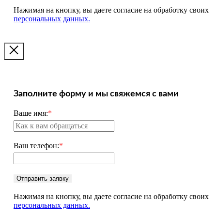
Нажимая на кнопку, вы даете согласие на обработку своих
персональных данных.
Заполните форму и мы свяжемся с вами
Ваше имя:
*
Ваш телефон:
*
Отправить заявку
Нажимая на кнопку, вы даете согласие на обработку своих
персональных данных.