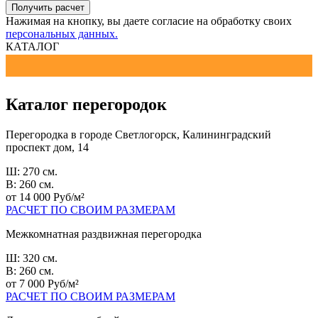
Получить расчет
Нажимая на кнопку, вы даете согласие на обработку своих
персональных данных.
КАТАЛОГ
Каталог перегородок
Перегородка в городе Светлогорск, Калининградский
проспект дом, 14
Ш: 270 см.
В: 260 см.
от 14 000 Руб/м²
РАСЧЕТ ПО СВОИМ РАЗМЕРАМ
Межкомнатная раздвижная перегородка
Ш: 320 см.
В: 260 см.
от 7 000 Руб/м²
РАСЧЕТ ПО СВОИМ РАЗМЕРАМ