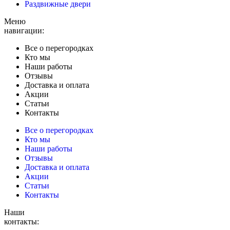
Раздвижные двери
Меню
навигации:
Все о перегородках
Кто мы
Наши работы
Отзывы
Доставка и оплата
Акции
Статьи
Контакты
Все о перегородках
Кто мы
Наши работы
Отзывы
Доставка и оплата
Акции
Статьи
Контакты
Наши
контакты: