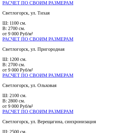
РАСЧЕТ ПО СВОИМ РАЗМЕРАМ
Светлогорск, ул. Тихая
Ш: 1100 см.
В: 2700 см.
от 9 000 Руб/м²
РАСЧЕТ ПО СВОИМ РАЗМЕРАМ
Светлогорск, ул. Пригородная
Ш: 1200 см.
В: 2700 см.
от 9 000 Руб/м²
РАСЧЕТ ПО СВОИМ РАЗМЕРАМ
Светлогорск, ул. Ольховая
Ш: 2100 см.
В: 2800 см.
от 9 000 Руб/м²
РАСЧЕТ ПО СВОИМ РАЗМЕРАМ
Светлогорск, ул. Верещагина, синхронизация
Ш: 2500 см.