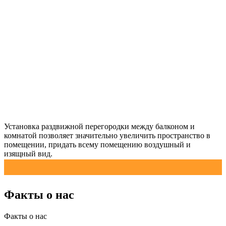
Установка раздвижной перегородки между балконом и
комнатой позволяет значительно увеличить пространство в
помещении, придать всему помещению воздушный и
изящный вид.
Факты о нас
Факты о нас