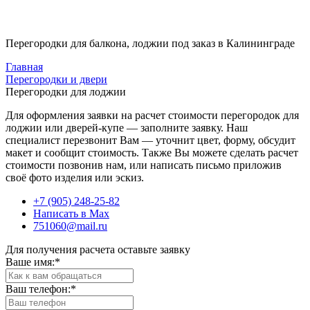
Перегородки для балкона, лоджии под заказ в Калининграде
Главная
Перегородки и двери
Перегородки для лоджии
Для оформления заявки на расчет стоимости перегородок для
лоджии или дверей-купе — заполните заявку. Наш
специалист перезвонит Вам — уточнит цвет, форму, обсудит
макет и сообщит стоимость. Также Вы можете сделать расчет
стоимости позвонив нам, или написать письмо приложив
своё фото изделия или эскиз.
+7 (905) 248-25-82
Написать в Max
751060@mail.ru
Для получения расчета оставьте заявку
Ваше имя:
*
Ваш телефон:
*