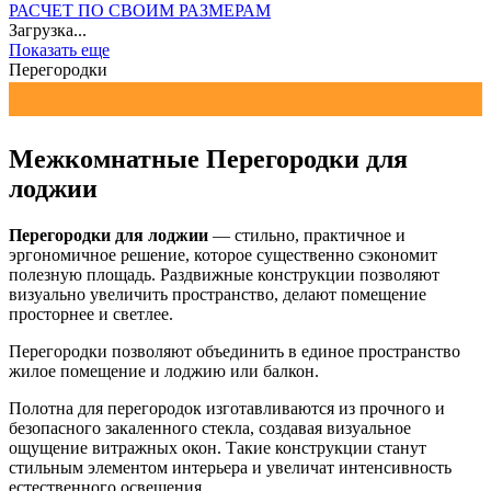
РАСЧЕТ ПО СВОИМ РАЗМЕРАМ
Загрузка...
Показать еще
Перегородки
Межкомнатные Перегородки для
лоджии
Перегородки для лоджии
— стильно, практичное и
эргономичное решение, которое существенно сэкономит
полезную площадь. Раздвижные конструкции позволяют
визуально увеличить пространство, делают помещение
просторнее и светлее.
Перегородки позволяют объединить в единое пространство
жилое помещение и лоджию или балкон.
Полотна для перегородок изготавливаются из прочного и
безопасного закаленного стекла, создавая визуальное
ощущение витражных окон. Такие конструкции станут
стильным элементом интерьера и увеличат интенсивность
естественного освещения.