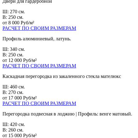
Двери для гардеробной
Ш: 270 см.
В: 250 см.
от 8 000 Руб/м²
РАСЧЕТ ПО СВОИМ РАЗМЕРАМ
Профиль алюминиевый, латунь.
Ш: 340 см.
В: 250 см.
от 12 000 Руб/м²
РАСЧЕТ ПО СВОИМ РАЗМЕРАМ
Каскадная перегородка из закаленного стекла мателюкс
Ш: 460 см.
В: 270 см.
от 17 000 Руб/м²
РАСЧЕТ ПО СВОИМ РАЗМЕРАМ
Перегородка подвесная в лоджию | Профиль: венге матовый.
Ш: 420 см.
В: 260 см.
от 15 000 Руб/м²