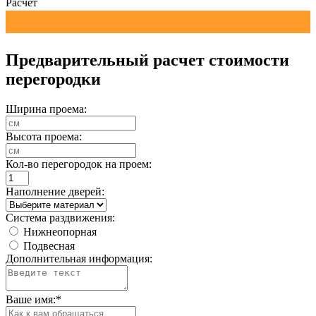
Расчет
Предварительный расчет стоимости
перегородки
Ширина проема:
Высота проема:
Кол-во перегородок на проем:
Наполнение дверей:
Система раздвижения:
Нижнеопорная
Подвесная
Дополнительная информация:
Ваше имя:
*