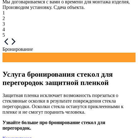
Мы договариваемся с вами о времени для монтажа изделия,
Производим установку. Сдача объекта.
1
2
3
4
5
Бронирование
Услуга бронирования стекол для
перегородок защитной пленкой
Защитная пленка исключает возможность порезаться о
стеклянные осколки в результате повреждения стекла
перегородки. Осколки стекла останутся приклеенными к
пленке и не смогут поранить человека.
Узнайте больше про бронирование стекол для
перегородок.