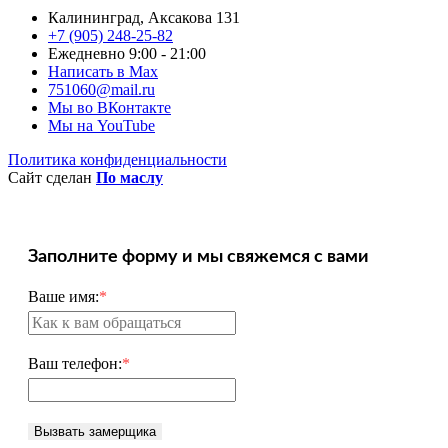
Калининград, Аксакова 131
+7 (905) 248-25-82
Ежедневно 9:00 - 21:00
Написать в Max
751060@mail.ru
Мы во ВКонтакте
Мы на YouTube
Политика конфиденциальности
Сайт сделан
По маслу
Заполните форму и мы свяжемся с вами
Ваше имя:
*
Ваш телефон:
*
Вызвать замерщика