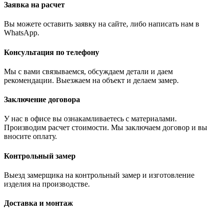
Заявка на расчет
Вы можете оставить заявку на сайте, либо написать нам в
WhatsApp.
Консультация по телефону
Мы с вами связываемся, обсуждаем детали и даем
рекомендации. Выезжаем на объект и делаем замер.
Заключение договора
У нас в офисе вы ознакамливаетесь с материалами.
Производим расчет стоимости. Мы заключаем договор и вы
вносите оплату.
Контрольный замер
Выезд замерщика на контрольный замер и изготовление
изделия на производстве.
Доставка и монтаж