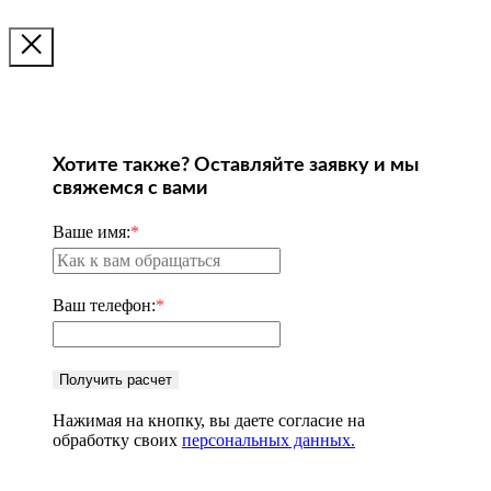
Хотите также? Оставляйте заявку и мы
свяжемся с вами
Ваше имя:
*
Ваш телефон:
*
Получить расчет
Нажимая на кнопку, вы даете согласие на
обработку своих
персональных данных.