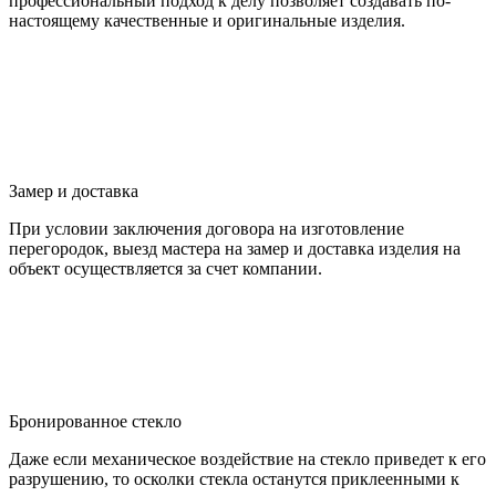
профессиональный подход к делу позволяет создавать по-
настоящему качественные и оригинальные изделия.
Замер и доставка
При условии заключения договора на изготовление
перегородок, выезд мастера на замер и доставка изделия на
объект осуществляется за счет компании.
Бронированное стекло
Даже если механическое воздействие на стекло приведет к его
разрушению, то осколки стекла останутся приклеенными к