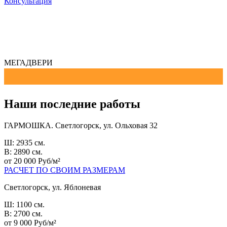
Консультация
МЕГАДВЕРИ
Наши последние работы
ГАРМОШКА. Светлогорск, ул. Ольховая 32
Ш: 2935 см.
В: 2890 см.
от 20 000 Руб/м²
РАСЧЕТ ПО СВОИМ РАЗМЕРАМ
Светлогорск, ул. Яблоневая
Ш: 1100 см.
В: 2700 см.
от 9 000 Руб/м²