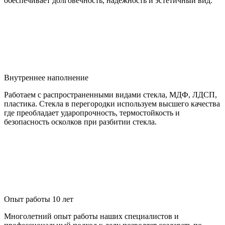
обеспечивает долговечность, надежность и эстетичный вид.
Внутреннее наполнение
Работаем с распространенными видами стекла, МДФ, ЛДСП,
пластика. Стекла в перегородки используем высшего качества
где преобладает ударопрочность, термостойкость и
безопасность осколков при разбитии стекла.
Опыт работы 10 лет
Многолетний опыт работы наших специалистов и