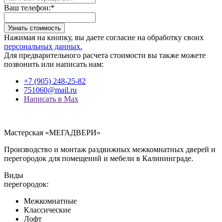
Ваш телефон:
*
Узнать стоимость
Нажимая на кнопку, вы даете согласие на обработку своих
персональных данных.
Для предварительного расчета стоимости вы также можете
позвонить или написать нам:
+7 (905) 248-25-82
751060@mail.ru
Написать в Max
Мастерская «МЕГАДВЕРИ»
Производство и монтаж раздвижных межкомнатных дверей и
перегородок для помещений и мебели в Калининграде.
Виды
перегородок:
Межкомнатные
Классические
Лофт