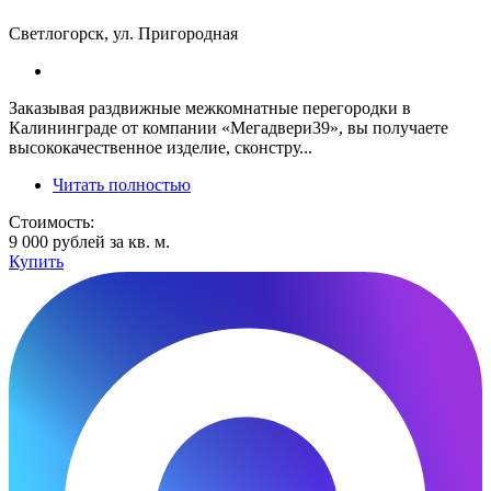
Светлогорск, ул. Пригородная
Заказывая раздвижные межкомнатные перегородки в
Калининграде от компании «Мегадвери39», вы получаете
высококачественное изделие, сконстру...
Читать полностью
Стоимость:
9 000 рублей за кв. м.
Купить