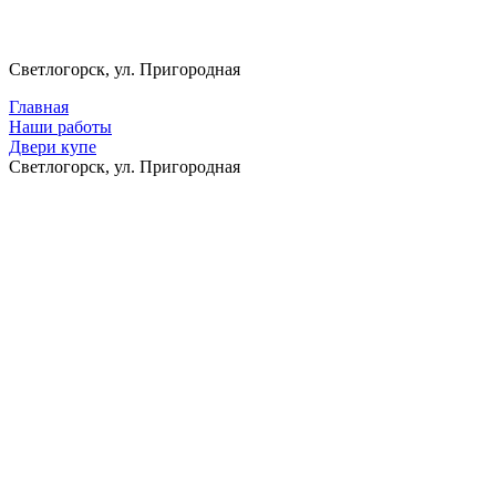
Светлогорск, ул. Пригородная
Главная
Наши работы
Двери купе
Светлогорск, ул. Пригородная