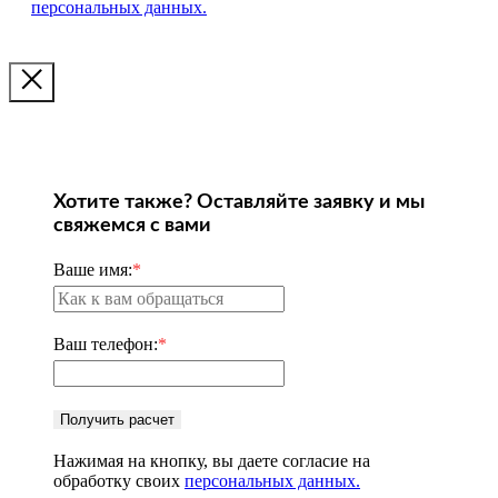
персональных данных.
Хотите также? Оставляйте заявку и мы
свяжемся с вами
Ваше имя:
*
Ваш телефон:
*
Получить расчет
Нажимая на кнопку, вы даете согласие на
обработку своих
персональных данных.