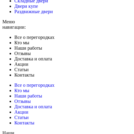
Складные двери
Двери купе
Раздвижные двери
Меню
навигации:
Все о перегородках
Кто мы
Наши работы
Отзывы
Доставка и оплата
Акции
Статьи
Контакты
Все о перегородках
Кто мы
Наши работы
Отзывы
Доставка и оплата
Акции
Статьи
Контакты
Наши