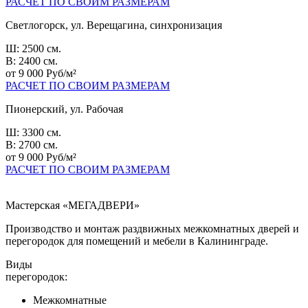
РАСЧЕТ ПО СВОИМ РАЗМЕРАМ
Светлогорск, ул. Верещагина, синхронизация
Ш: 2500 см.
В: 2400 см.
от 9 000 Руб/м²
РАСЧЕТ ПО СВОИМ РАЗМЕРАМ
Пионерский, ул. Рабочая
Ш: 3300 см.
В: 2700 см.
от 9 000 Руб/м²
РАСЧЕТ ПО СВОИМ РАЗМЕРАМ
Мастерская «МЕГАДВЕРИ»
Производство и монтаж раздвижных межкомнатных дверей и
перегородок для помещений и мебели в Калининграде.
Виды
перегородок:
Межкомнатные