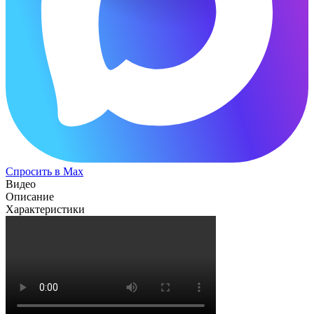
Спросить в Max
Видео
Описание
Характеристики