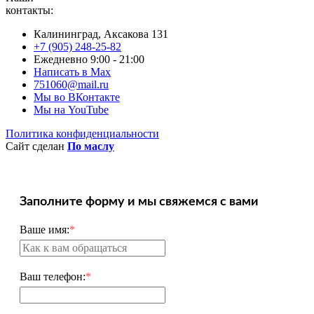
контакты:
Калининград, Аксакова 131
+7 (905) 248-25-82
Ежедневно 9:00 - 21:00
Написать в Max
751060@mail.ru
Мы во ВКонтакте
Мы на YouTube
Политика конфиденциальности
Сайт сделан
По маслу
Заполните форму и мы свяжемся с вами
Ваше имя:
*
Ваш телефон:
*