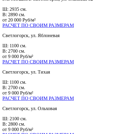
Ш: 2935 см.
В: 2890 см.
от 20 000 Руб/м²
РАСЧЕТ ПО СВОИМ РАЗМЕРАМ
Светлогорск, ул. Яблоневая
Ш: 1100 см.
В: 2700 см.
от 9 000 Руб/м²
РАСЧЕТ ПО СВОИМ РАЗМЕРАМ
Светлогорск, ул. Тихая
Ш: 1100 см.
В: 2700 см.
от 9 000 Руб/м²
РАСЧЕТ ПО СВОИМ РАЗМЕРАМ
Светлогорск, ул. Ольховая
Ш: 2100 см.
В: 2800 см.
от 9 000 Руб/м²