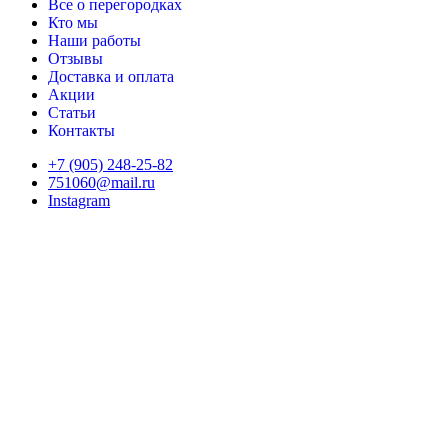
Все о перегородках
Кто мы
Наши работы
Отзывы
Доставка и оплата
Акции
Статьи
Контакты
+7 (905) 248-25-82
751060@mail.ru
Instagram