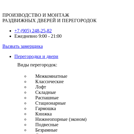
ПРОИЗВОДСТВО И МОНТАЖ
РАЗДВИЖНЫХ ДВЕРЕЙ И ПЕРЕГОРОДОК
+7 (905) 248-25-82
Ежедневно 9:00 - 21:00
Вызвать замерщика
Перегородки и двери
Виды перегородок:
Межкомнатные
Классические
Лофт
Складные
Распашные
Стационарные
Гармошка
Книжка
Нижнеопорные (эконом)
Подвесные
Безрамные