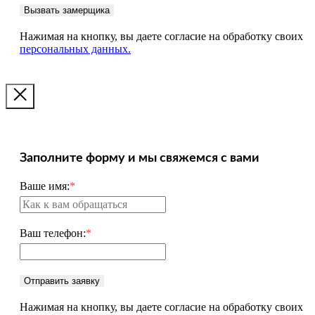
Вызвать замерщика
Нажимая на кнопку, вы даете согласие на обработку своих
персональных данных.
Заполните форму и мы свяжемся с вами
Ваше имя:
*
Ваш телефон:
*
Отправить заявку
Нажимая на кнопку, вы даете согласие на обработку своих