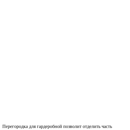
Перегородка для гардеробной позволит отделить часть