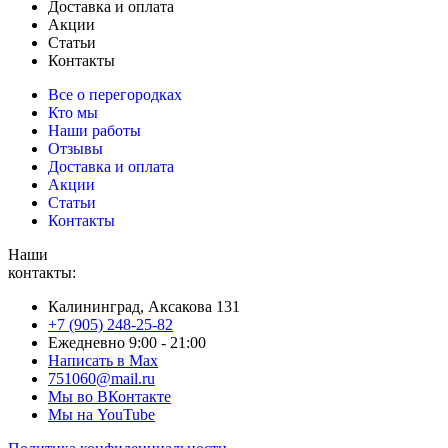
Доставка и оплата
Акции
Статьи
Контакты
Все о перегородках
Кто мы
Наши работы
Отзывы
Доставка и оплата
Акции
Статьи
Контакты
Наши
контакты:
Калининград, Аксакова 131
+7 (905) 248-25-82
Ежедневно 9:00 - 21:00
Написать в Max
751060@mail.ru
Мы во ВКонтакте
Мы на YouTube