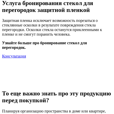
Услуга бронирования стекол для
перегородок защитной пленкой
Защитная пленка исключает возможность порезаться о
стеклянные осколки в результате повреждения стекла
перегородки. Осколки стекла останутся приклеенными к
пленке и не смогут поранить человека.
Узнайте больше про бронирование стекол для
перегородок.
Консультация
То еще важно знать про эту продукцию
перед покупкой?
Планируя организацию пространства в доме или квартире,