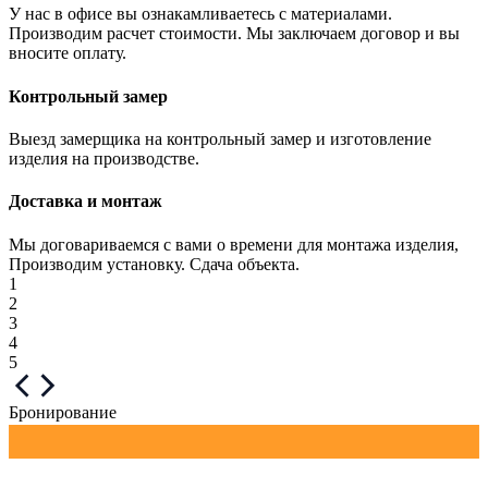
У нас в офисе вы ознакамливаетесь с материалами.
Производим расчет стоимости. Мы заключаем договор и вы
вносите оплату.
Контрольный замер
Выезд замерщика на контрольный замер и изготовление
изделия на производстве.
Доставка и монтаж
Мы договариваемся с вами о времени для монтажа изделия,
Производим установку. Сдача объекта.
1
2
3
4
5
Бронирование