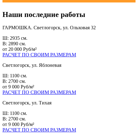
Наши последние работы
ГАРМОШКА. Светлогорск, ул. Ольховая 32
Ш: 2935 см.
В: 2890 см.
от 20 000 Руб/м²
РАСЧЕТ ПО СВОИМ РАЗМЕРАМ
Светлогорск, ул. Яблоневая
Ш: 1100 см.
В: 2700 см.
от 9 000 Руб/м²
РАСЧЕТ ПО СВОИМ РАЗМЕРАМ
Светлогорск, ул. Тихая
Ш: 1100 см.
В: 2700 см.
от 9 000 Руб/м²
РАСЧЕТ ПО СВОИМ РАЗМЕРАМ