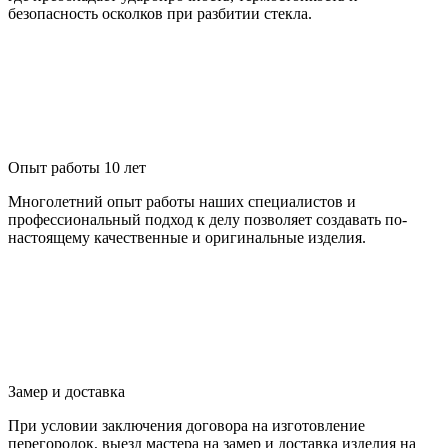
безопасность осколков при разбитии стекла.
Опыт работы 10 лет
Многолетний опыт работы наших специалистов и
профессиональный подход к делу позволяет создавать по-
настоящему качественные и оригинальные изделия.
Замер и доставка
При условии заключения договора на изготовление
перегородок, выезд мастера на замер и доставка изделия на