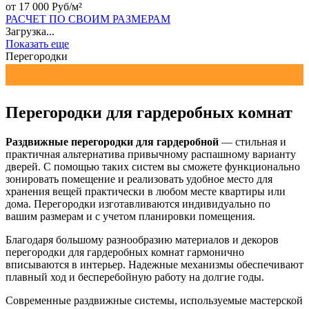
от 17 000 Руб/м²
РАСЧЕТ ПО СВОИМ РАЗМЕРАМ
Загрузка...
Показать еще
Перегородки
Перегородки для гардеробных комнат
Раздвижные перегородки для гардеробной
— стильная и
практичная альтернатива привычному распашному варианту
дверей. С помощью таких систем вы сможете функционально
зонировать помещение и реализовать удобное место для
хранения вещей практически в любом месте квартиры или
дома. Перегородки изготавливаются индивидуально по
вашим размерам и с учетом планировки помещения.
Благодаря большому разнообразию материалов и декоров
перегородки для гардеробных комнат гармонично
вписываются в интерьер. Надежные механизмы обеспечивают
плавный ход и бесперебойную работу на долгие годы.
Современные раздвижные системы, используемые мастерской