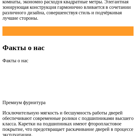
комнаты, экономно расходуя квадратные метры. Элегантная
зонирующая конструкция гармонично вливается в сочетании
различного дизайна, совершенствуя стиль и подчёркивая
лучшие стороны.
Факты о нас
Факты о нас
Премиум фурнитура
Исключительную мягкость и бесшумность работы дверей
обеспечивают современные ролики с подшипниками высшего
класса. Каретки на подшипниках имеют фторопластовое
покрытие, что предотвращает раскачивание дверей в процессе
эксплуатации.