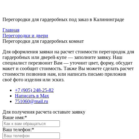
Перегородки для гардеробных под заказ в Калининграде
Главная
Перегородки и двери
Перегородки для гардеробных комнат
Для оформления заявки на расчет стоимости перегородок для
гардеробных или дверей-купе — заполните заявку. Наш
специалист перезвонит Вам — уточнит цвет, форму, обсудит
макет и сообщит стоимость. Также Вы можете сделать расчет
стоимости позвонив нам, или написать письмо приложив
своё фото изделия или эскиз.
+7 (905) 248-25-82
Написать в Max
751060@mail.ru
Для получения расчета оставьте заявку
Ваше имя:
*
Ваш телефон:
*