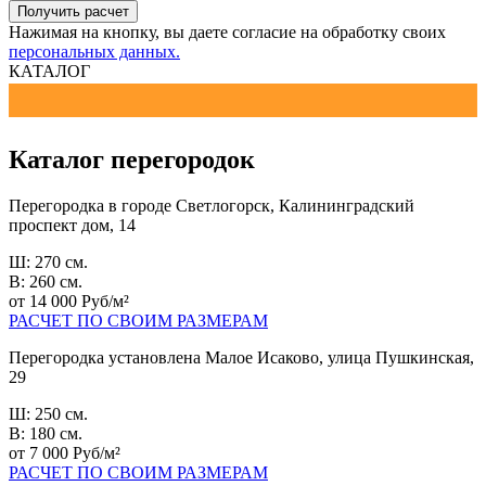
Получить расчет
Нажимая на кнопку, вы даете согласие на обработку своих
персональных данных.
КАТАЛОГ
Каталог перегородок
Перегородка в городе Светлогорск, Калининградский
проспект дом, 14
Ш: 270 см.
В: 260 см.
от 14 000 Руб/м²
РАСЧЕТ ПО СВОИМ РАЗМЕРАМ
Перегородка установлена Малое Исаково, улица Пушкинская,
29
Ш: 250 см.
В: 180 см.
от 7 000 Руб/м²
РАСЧЕТ ПО СВОИМ РАЗМЕРАМ