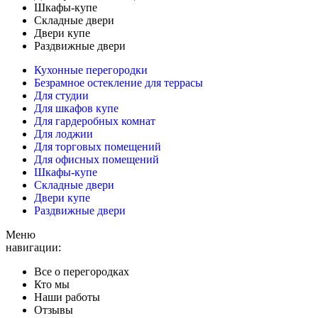
Шкафы-купе
Складные двери
Двери купе
Раздвижные двери
Кухонные перегородки
Безрамное остекление для террасы
Для студии
Для шкафов купе
Для гардеробных комнат
Для лоджии
Для торговых помещений
Для офисных помещений
Шкафы-купе
Складные двери
Двери купе
Раздвижные двери
Меню
навигации:
Все о перегородках
Кто мы
Наши работы
Отзывы