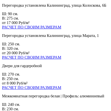
Перегородка установлена Калининград, улица Колоскова, 6Б
Ш: 90 см.
В: 275 см.
от 17 000 Руб/м²
РАСЧЕТ ПО СВОИМ РАЗМЕРАМ
Перегородка установлена Калининград, улица Марата, 1
Ш: 250 см.
В: 320 см.
от 20 000 Руб/м²
РАСЧЕТ ПО СВОИМ РАЗМЕРАМ
Двери для гардеробной
Ш: 270 см.
В: 250 см.
от 8 000 Руб/м²
РАСЧЕТ ПО СВОИМ РАЗМЕРАМ
Межкомнатная перегородка белая | Профиль: алюминиевый
Ш: 240 см.
В: 230 см.