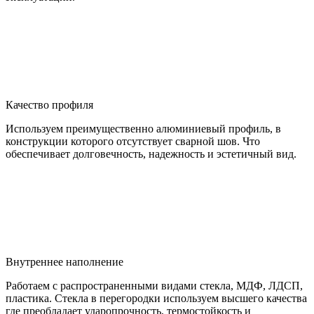
Качество профиля
Используем преимущественно алюминиевый профиль, в
конструкции которого отсутствует сварной шов. Что
обеспечивает долговечность, надежность и эстетичный вид.
Внутреннее наполнение
Работаем с распространенными видами стекла, МДФ, ЛДСП,
пластика. Стекла в перегородки используем высшего качества
где преобладает ударопрочность, термостойкость и