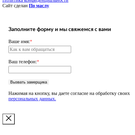
Политика конфиденциальности
Сайт сделан
По маслу
Заполните форму и мы свяжемся с вами
Ваше имя:
*
Ваш телефон:
*
Вызвать замерщика
Нажимая на кнопку, вы даете согласие на обработку своих
персональных данных.