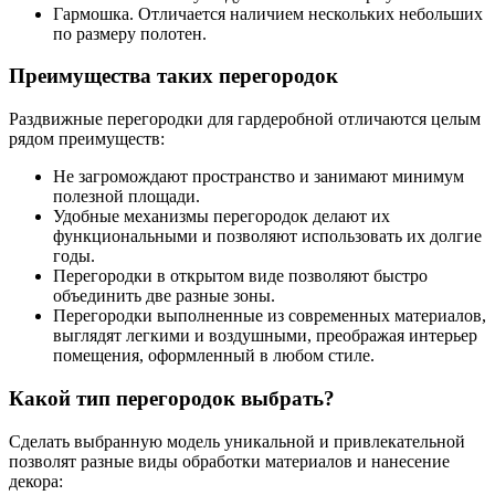
Гармошка. Отличается наличием нескольких небольших
по размеру полотен.
Преимущества таких перегородок
Раздвижные перегородки для гардеробной отличаются целым
рядом преимуществ:
Не загромождают пространство и занимают минимум
полезной площади.
Удобные механизмы перегородок делают их
функциональными и позволяют использовать их долгие
годы.
Перегородки в открытом виде позволяют быстро
объединить две разные зоны.
Перегородки выполненные из современных материалов,
выглядят легкими и воздушными, преображая интерьер
помещения, оформленный в любом стиле.
Какой тип перегородок выбрать?
Сделать выбранную модель уникальной и привлекательной
позволят разные виды обработки материалов и нанесение
декора: