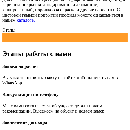
варианта покрытия: анодированный алюминий,
кашированный, порошковая окраска и другие варианты. С
цветовой гаммой покрытий профиля можете ознакомиться в
нашем
каталоге.
Этапы
Этапы работы с нами
Заявка на расчет
Вы можете оставить заявку на сайте, либо написать нам в
WhatsApp.
Консультация по телефону
Мы с вами связываемся, обсуждаем детали и даем
рекомендации. Выезжаем на объект и делаем замер.
Заключение договора