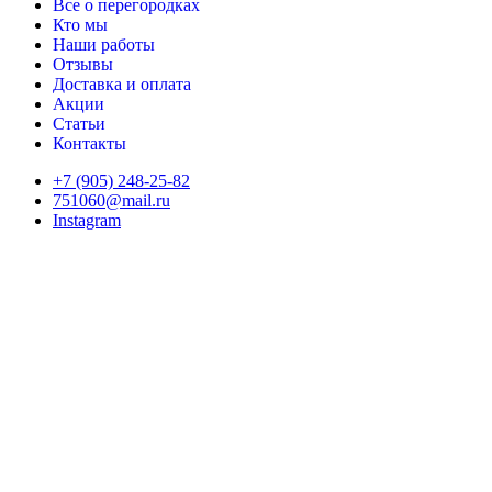
Все о перегородках
Кто мы
Наши работы
Отзывы
Доставка и оплата
Акции
Статьи
Контакты
+7 (905) 248-25-82
751060@mail.ru
Instagram