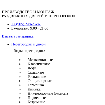
ПРОИЗВОДСТВО И МОНТАЖ
РАЗДВИЖНЫХ ДВЕРЕЙ И ПЕРЕГОРОДОК
+7 (905) 248-25-82
Ежедневно 9:00 - 21:00
Вызвать замерщика
Перегородки и двери
Виды перегородок:
Межкомнатные
Классические
Лофт
Складные
Распашные
Стационарные
Гармошка
Книжка
Нижнеопорные (эконом)
Подвесные
Безрамные