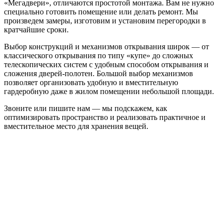
«Мегадвери», отличаются простотой монтажа. Вам не нужно
специально готовить помещение или делать ремонт. Мы
произведем замеры, изготовим и установим перегородки в
кратчайшие сроки.
Выбор конструкций и механизмов открывания широк — от
классического открывания по типу «купе» до сложных
телескопических систем с удобным способом открывания и
сложения дверей-полотен. Большой выбор механизмов
позволяет организовать удобную и вместительную
гардеробную даже в жилом помещении небольшой площади.
Звоните или пишите нам — мы подскажем, как
оптимизировать пространство и реализовать практичное и
вместительное место для хранения вещей.