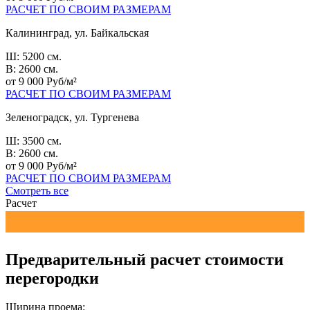
РАСЧЕТ ПО СВОИМ РАЗМЕРАМ
Калининград, ул. Байкальская
Ш: 5200 см.
В: 2600 см.
от 9 000 Руб/м²
РАСЧЕТ ПО СВОИМ РАЗМЕРАМ
Зеленоградск, ул. Тургенева
Ш: 3500 см.
В: 2600 см.
от 9 000 Руб/м²
РАСЧЕТ ПО СВОИМ РАЗМЕРАМ
Смотреть все
Расчет
Предварительный расчет стоимости
перегородки
Ширина проема: