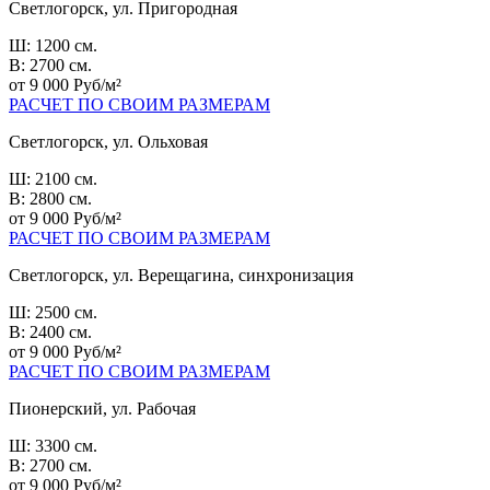
Светлогорск, ул. Пригородная
Ш: 1200 см.
В: 2700 см.
от 9 000 Руб/м²
РАСЧЕТ ПО СВОИМ РАЗМЕРАМ
Светлогорск, ул. Ольховая
Ш: 2100 см.
В: 2800 см.
от 9 000 Руб/м²
РАСЧЕТ ПО СВОИМ РАЗМЕРАМ
Светлогорск, ул. Верещагина, синхронизация
Ш: 2500 см.
В: 2400 см.
от 9 000 Руб/м²
РАСЧЕТ ПО СВОИМ РАЗМЕРАМ
Пионерский, ул. Рабочая
Ш: 3300 см.
В: 2700 см.
от 9 000 Руб/м²