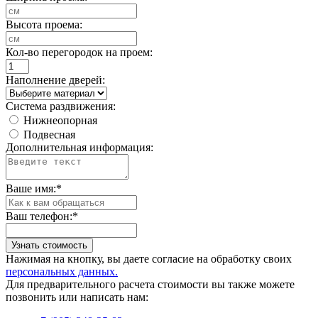
Высота проема:
Кол-во перегородок на проем:
Наполнение дверей:
Система раздвижения:
Нижнеопорная
Подвесная
Дополнительная информация:
Ваше имя:
*
Ваш телефон:
*
Узнать стоимость
Нажимая на кнопку, вы даете согласие на обработку своих
персональных данных.
Для предварительного расчета стоимости вы также можете
позвонить или написать нам: