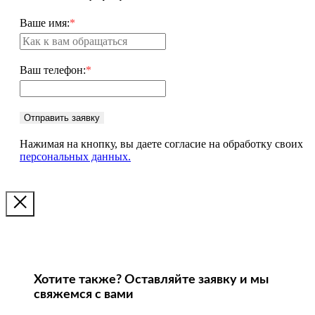
Ваше имя:
*
Ваш телефон:
*
Отправить заявку
Нажимая на кнопку, вы даете согласие на обработку своих
персональных данных.
Хотите также? Оставляйте заявку и мы
свяжемся с вами