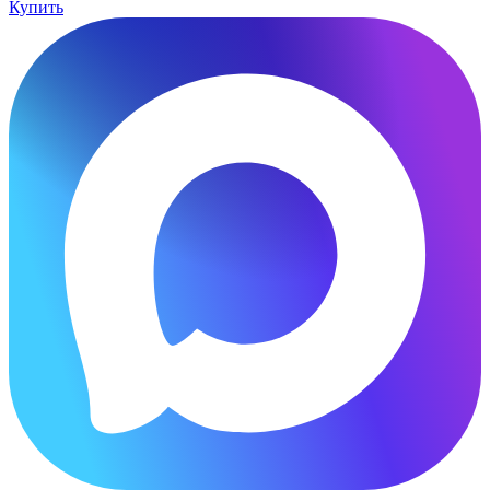
Купить