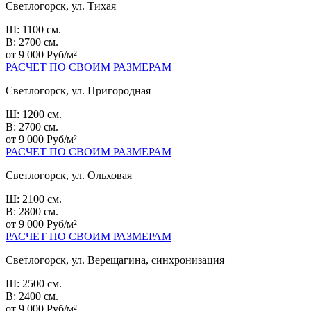
Светлогорск, ул. Тихая
Ш: 1100 см.
В: 2700 см.
от 9 000 Руб/м²
РАСЧЕТ ПО СВОИМ РАЗМЕРАМ
Светлогорск, ул. Пригородная
Ш: 1200 см.
В: 2700 см.
от 9 000 Руб/м²
РАСЧЕТ ПО СВОИМ РАЗМЕРАМ
Светлогорск, ул. Ольховая
Ш: 2100 см.
В: 2800 см.
от 9 000 Руб/м²
РАСЧЕТ ПО СВОИМ РАЗМЕРАМ
Светлогорск, ул. Верещагина, синхронизация
Ш: 2500 см.
В: 2400 см.
от 9 000 Руб/м²