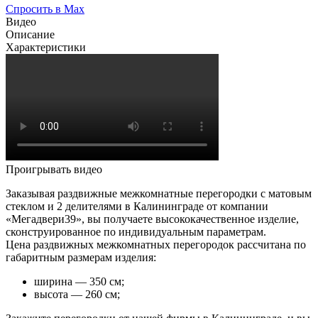
Спросить в Max
Видео
Описание
Характеристики
Проигрывать видео
Заказывая раздвижные межкомнатные перегородки с матовым
стеклом и 2 делителями в Калининграде от компании
«Мегадвери39», вы получаете высококачественное изделие,
сконструированное по индивидуальным параметрам.
Цена раздвижных межкомнатных перегородок рассчитана по
габаритным размерам изделия:
ширина — 350 см;
высота — 260 см;