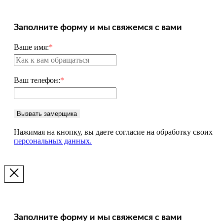
Заполните форму и мы свяжемся с вами
Ваше имя:
*
Ваш телефон:
*
Вызвать замерщика
Нажимая на кнопку, вы даете согласие на обработку своих
персональных данных.
Заполните форму и мы свяжемся с вами