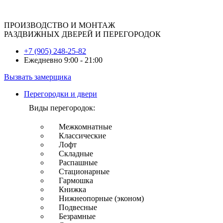
ПРОИЗВОДСТВО И МОНТАЖ
РАЗДВИЖНЫХ ДВЕРЕЙ И ПЕРЕГОРОДОК
+7 (905) 248-25-82
Ежедневно 9:00 - 21:00
Вызвать замерщика
Перегородки и двери
Виды перегородок:
Межкомнатные
Классические
Лофт
Складные
Распашные
Стационарные
Гармошка
Книжка
Нижнеопорные (эконом)
Подвесные
Безрамные