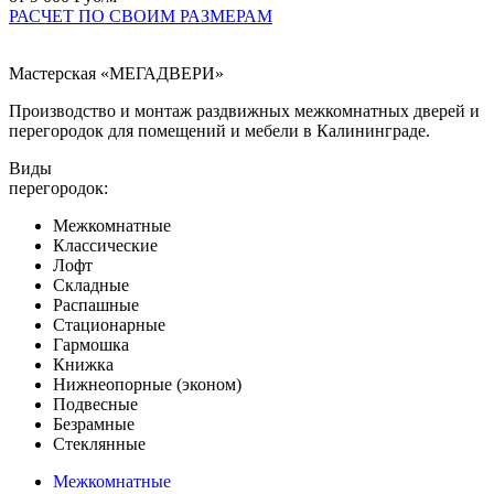
РАСЧЕТ ПО СВОИМ РАЗМЕРАМ
Мастерская «МЕГАДВЕРИ»
Производство и монтаж раздвижных межкомнатных дверей и
перегородок для помещений и мебели в Калининграде.
Виды
перегородок:
Межкомнатные
Классические
Лофт
Складные
Распашные
Стационарные
Гармошка
Книжка
Нижнеопорные (эконом)
Подвесные
Безрамные
Стеклянные
Межкомнатные