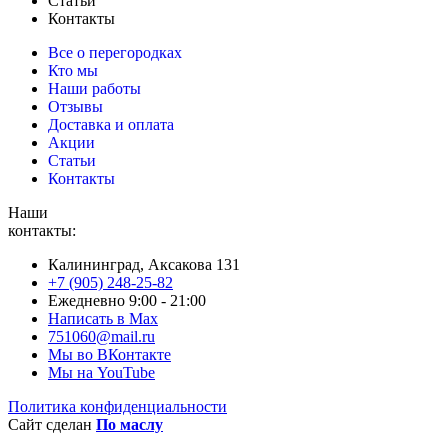
Статьи
Контакты
Все о перегородках
Кто мы
Наши работы
Отзывы
Доставка и оплата
Акции
Статьи
Контакты
Наши
контакты:
Калининград, Аксакова 131
+7 (905) 248-25-82
Ежедневно 9:00 - 21:00
Написать в Max
751060@mail.ru
Мы во ВКонтакте
Мы на YouTube
Политика конфиденциальности
Сайт сделан
По маслу