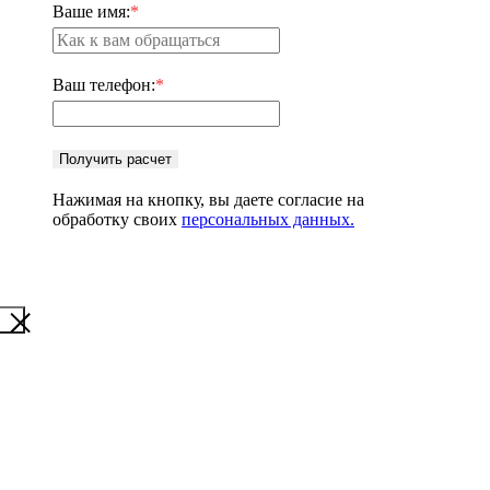
Ваше имя:
*
Ваш телефон:
*
Получить расчет
Нажимая на кнопку, вы даете согласие на
обработку своих
персональных данных.