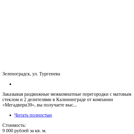
Зеленоградск, ул. Тургенева
Заказывая раздвижные межкомнатные перегородки с матовым
стеклом и 2 делителями в Калининграде от компании
«Мегадвери39», вы получаете выс...
Читать полностью
Стоимость:
9 000 рублей за кв. м.