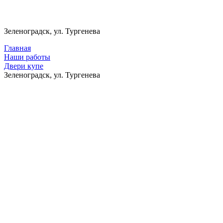
Зеленоградск, ул. Тургенева
Главная
Наши работы
Двери купе
Зеленоградск, ул. Тургенева