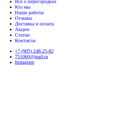
Все о перегородках
Кто мы
Наши работы
Отзывы
Доставка и оплата
Акции
Статьи
Контакты
+7 (905) 248-25-82
751060@mail.ru
Instagram