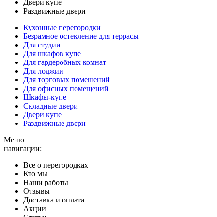
Двери купе
Раздвижные двери
Кухонные перегородки
Безрамное остекление для террасы
Для студии
Для шкафов купе
Для гардеробных комнат
Для лоджии
Для торговых помещений
Для офисных помещений
Шкафы-купе
Складные двери
Двери купе
Раздвижные двери
Меню
навигации:
Все о перегородках
Кто мы
Наши работы
Отзывы
Доставка и оплата
Акции