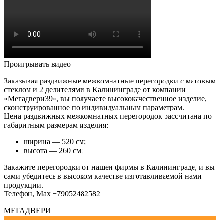
Проигрывать видео
Заказывая раздвижные межкомнатные перегородки с матовым
стеклом и 2 делителями в Калининграде от компании
«Мегадвери39», вы получаете высококачественное изделие,
сконструированное по индивидуальным параметрам.
Цена раздвижных межкомнатных перегородок рассчитана по
габаритным размерам изделия:
ширина — 520 см;
высота — 260 см;
Закажите перегородки от нашей фирмы в Калининграде, и вы
сами убедитесь в высоком качестве изготавливаемой нами
продукции.
Телефон, Мах +79052482582
МЕГАДВЕРИ