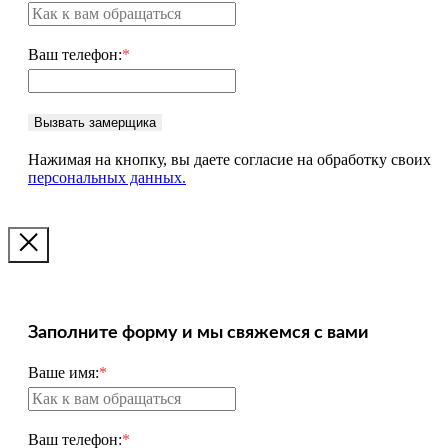
Ваш телефон:
*
Вызвать замерщика
Нажимая на кнопку, вы даете согласие на обработку своих
персональных данных.
Заполните форму и мы свяжемся с вами
Ваше имя:
*
Ваш телефон:
*