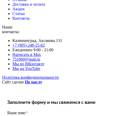
Доставка и оплата
Акции
Статьи
Контакты
Наши
контакты:
Калининград, Аксакова 131
+7 (905) 248-25-82
Ежедневно 9:00 - 21:00
Написать в Max
751060@mail.ru
Мы во ВКонтакте
Мы на YouTube
Политика конфиденциальности
Сайт сделан
По маслу
Заполните форму и мы свяжемся с вами
Ваше имя:
*