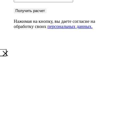
Получить расчет
Нажимая на кнопку, вы даете согласие на
обработку своих
персональных данных.