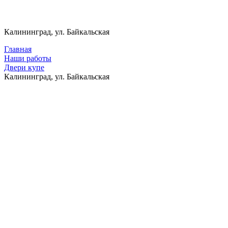
Калининград, ул. Байкальская
Главная
Наши работы
Двери купе
Калининград, ул. Байкальская