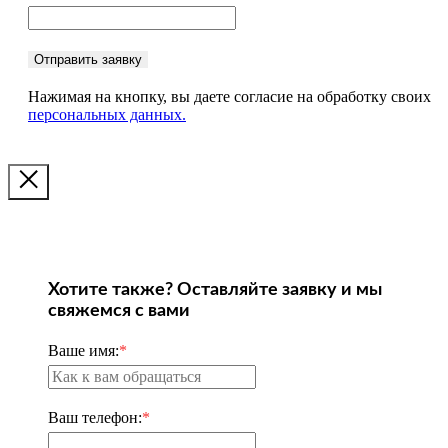
Отправить заявку
Нажимая на кнопку, вы даете согласие на обработку своих
персональных данных.
Хотите также? Оставляйте заявку и мы
свяжемся с вами
Ваше имя:
*
Ваш телефон:
*