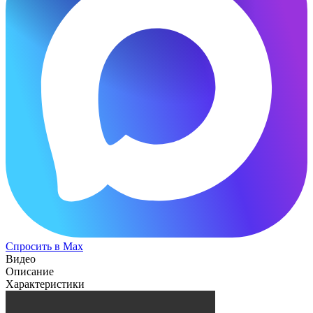
Спросить в Max
Видео
Описание
Характеристики