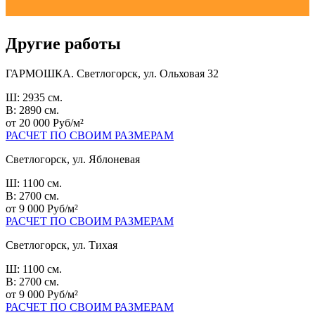
Другие работы
ГАРМОШКА. Светлогорск, ул. Ольховая 32
Ш: 2935 см.
В: 2890 см.
от 20 000 Руб/м²
РАСЧЕТ ПО СВОИМ РАЗМЕРАМ
Светлогорск, ул. Яблоневая
Ш: 1100 см.
В: 2700 см.
от 9 000 Руб/м²
РАСЧЕТ ПО СВОИМ РАЗМЕРАМ
Светлогорск, ул. Тихая
Ш: 1100 см.
В: 2700 см.
от 9 000 Руб/м²
РАСЧЕТ ПО СВОИМ РАЗМЕРАМ