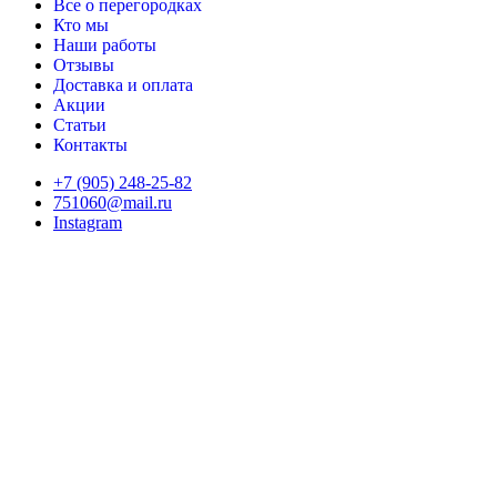
Все о перегородках
Кто мы
Наши работы
Отзывы
Доставка и оплата
Акции
Статьи
Контакты
+7 (905) 248-25-82
751060@mail.ru
Instagram