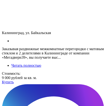
Калининград, ул. Байкальская
Заказывая раздвижные межкомнатные перегородки с матовым
стеклом и 2 делителями в Калининграде от компании
«Мегадвери39», вы получаете выс...
Читать полностью
Стоимость:
9 000 рублей за кв. м.
Купить