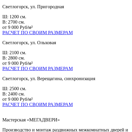
Светлогорск, ул. Пригородная
Ш: 1200 см.
В: 2700 см.
от 9 000 Руб/м²
РАСЧЕТ ПО СВОИМ РАЗМЕРАМ
Светлогорск, ул. Ольховая
Ш: 2100 см.
В: 2800 см.
от 9 000 Руб/м²
РАСЧЕТ ПО СВОИМ РАЗМЕРАМ
Светлогорск, ул. Верещагина, синхронизация
Ш: 2500 см.
В: 2400 см.
от 9 000 Руб/м²
РАСЧЕТ ПО СВОИМ РАЗМЕРАМ
Мастерская «МЕГАДВЕРИ»
Производство и монтаж раздвижных межкомнатных дверей и