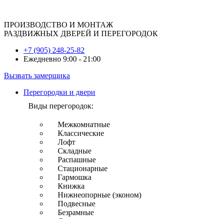
ПРОИЗВОДСТВО И МОНТАЖ
РАЗДВИЖНЫХ ДВЕРЕЙ И ПЕРЕГОРОДОК
+7 (905) 248-25-82
Ежедневно 9:00 - 21:00
Вызвать замерщика
Перегородки и двери
Виды перегородок:
Межкомнатные
Классические
Лофт
Складные
Распашные
Стационарные
Гармошка
Книжка
Нижнеопорные (эконом)
Подвесные
Безрамные