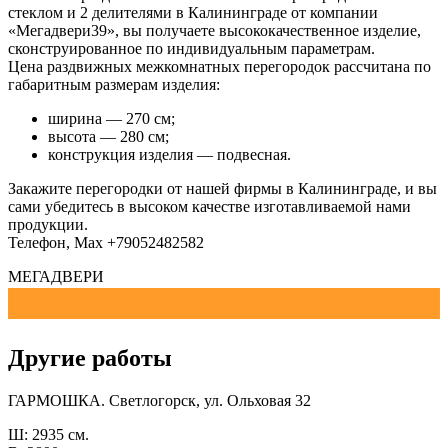
стеклом и 2 делителями в Калининграде от компании
«Мегадвери39», вы получаете высококачественное изделие,
сконструированное по индивидуальным параметрам.
Цена раздвижных межкомнатных перегородок рассчитана по
габаритным размерам изделия:
ширина — 270 см;
высота — 280 см;
конструкция изделия — подвесная.
Закажите перегородки от нашей фирмы в Калининграде, и вы
сами убедитесь в высоком качестве изготавливаемой нами
продукции.
Телефон, Мах +79052482582
МЕГАДВЕРИ
Другие работы
ГАРМОШКА. Светлогорск, ул. Ольховая 32
Ш: 2935 см.