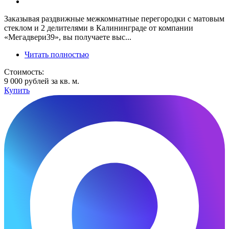
Заказывая раздвижные межкомнатные перегородки с матовым
стеклом и 2 делителями в Калининграде от компании
«Мегадвери39», вы получаете выс...
Читать полностью
Стоимость:
9 000 рублей за кв. м.
Купить