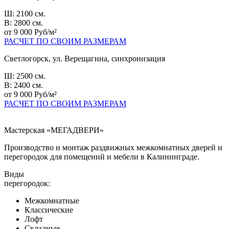
Ш: 2100 см.
В: 2800 см.
от 9 000 Руб/м²
РАСЧЕТ ПО СВОИМ РАЗМЕРАМ
Светлогорск, ул. Верещагина, синхронизация
Ш: 2500 см.
В: 2400 см.
от 9 000 Руб/м²
РАСЧЕТ ПО СВОИМ РАЗМЕРАМ
Мастерская «МЕГАДВЕРИ»
Производство и монтаж раздвижных межкомнатных дверей и
перегородок для помещений и мебели в Калининграде.
Виды
перегородок:
Межкомнатные
Классические
Лофт
Складные