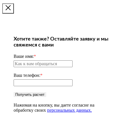
Хотите также? Оставляйте заявку и мы
свяжемся с вами
Ваше имя:
*
Ваш телефон:
*
Получить расчет
Нажимая на кнопку, вы даете согласие на
обработку своих
персональных данных.