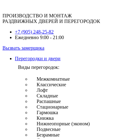
ПРОИЗВОДСТВО И МОНТАЖ
РАЗДВИЖНЫХ ДВЕРЕЙ И ПЕРЕГОРОДОК
+7 (905) 248-25-82
Ежедневно 9:00 - 21:00
Вызвать замерщика
Перегородки и двери
Виды перегородок:
Межкомнатные
Классические
Лофт
Складные
Распашные
Стационарные
Гармошка
Книжка
Нижнеопорные (эконом)
Подвесные
Безрамные