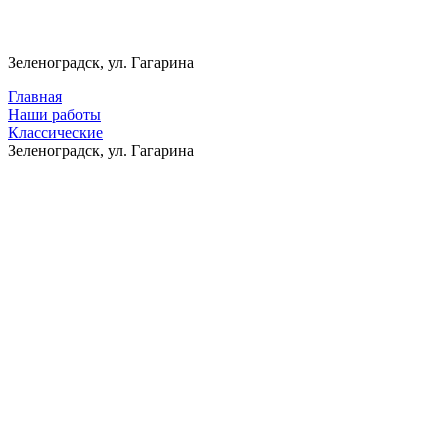
Зеленоградск, ул. Гагарина
Главная
Наши работы
Классические
Зеленоградск, ул. Гагарина