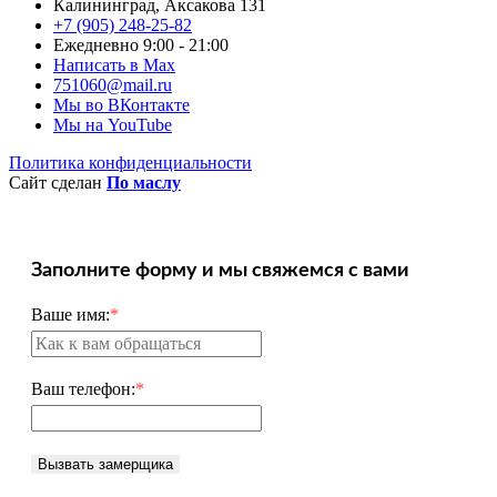
Калининград, Аксакова 131
+7 (905) 248-25-82
Ежедневно 9:00 - 21:00
Написать в Max
751060@mail.ru
Мы во ВКонтакте
Мы на YouTube
Политика конфиденциальности
Сайт сделан
По маслу
Заполните форму и мы свяжемся с вами
Ваше имя:
*
Ваш телефон:
*
Вызвать замерщика