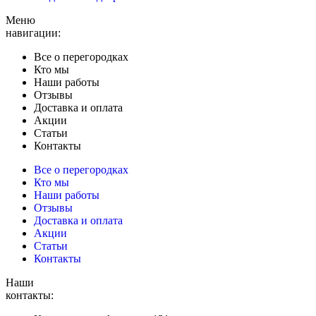
Меню
навигации:
Все о перегородках
Кто мы
Наши работы
Отзывы
Доставка и оплата
Акции
Статьи
Контакты
Все о перегородках
Кто мы
Наши работы
Отзывы
Доставка и оплата
Акции
Статьи
Контакты
Наши
контакты: