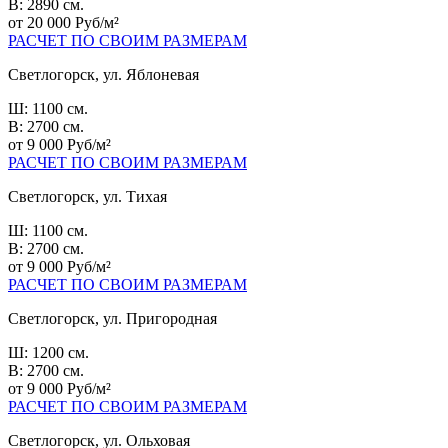
В: 2890 см.
от 20 000 Руб/м²
РАСЧЕТ ПО СВОИМ РАЗМЕРАМ
Светлогорск, ул. Яблоневая
Ш: 1100 см.
В: 2700 см.
от 9 000 Руб/м²
РАСЧЕТ ПО СВОИМ РАЗМЕРАМ
Светлогорск, ул. Тихая
Ш: 1100 см.
В: 2700 см.
от 9 000 Руб/м²
РАСЧЕТ ПО СВОИМ РАЗМЕРАМ
Светлогорск, ул. Пригородная
Ш: 1200 см.
В: 2700 см.
от 9 000 Руб/м²
РАСЧЕТ ПО СВОИМ РАЗМЕРАМ
Светлогорск, ул. Ольховая