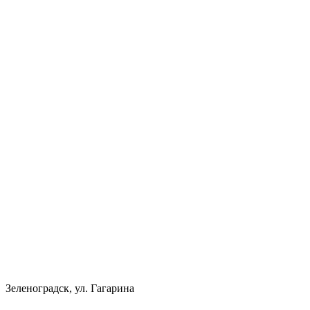
Зеленоградск, ул. Гагарина