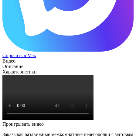
Спросить в Max
Видео
Описание
Характеристики
Проигрывать видео
Заказывая раздвижные межкомнатные перегородки с матовым