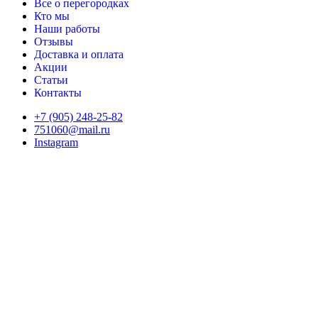
Все о перегородках
Кто мы
Наши работы
Отзывы
Доставка и оплата
Акции
Статьи
Контакты
+7 (905) 248-25-82
751060@mail.ru
Instagram