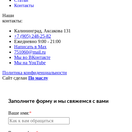
Статьи
Контакты
Наши
контакты:
Калининград, Аксакова 131
+7 (905) 248-25-82
Ежедневно 9:00 - 21:00
Написать в Max
751060@mail.ru
Мы во ВКонтакте
Мы на YouTube
Политика конфиденциальности
Сайт сделан
По маслу
Заполните форму и мы свяжемся с вами
Ваше имя:
*