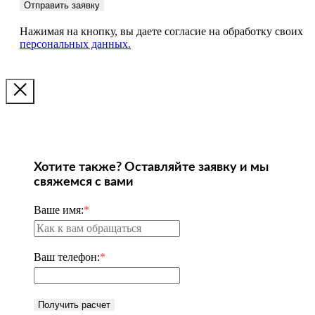
Отправить заявку
Нажимая на кнопку, вы даете согласие на обработку своих
персональных данных.
Хотите также? Оставляйте заявку и мы
свяжемся с вами
Ваше имя:
*
Ваш телефон:
*
Получить расчет