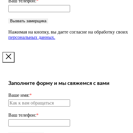
Ваш телефон:
*
Вызвать замерщика
Нажимая на кнопку, вы даете согласие на обработку своих
персональных данных.
Заполните форму и мы свяжемся с вами
Ваше имя:
*
Ваш телефон:
*