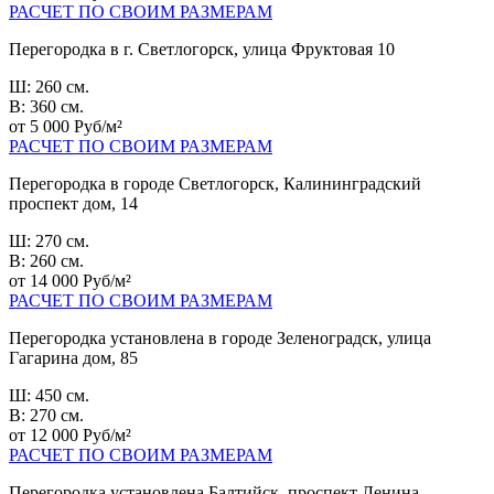
РАСЧЕТ ПО СВОИМ РАЗМЕРАМ
Перегородка в г. Светлогорск, улица Фруктовая 10
Ш: 260 см.
В: 360 см.
от 5 000 Руб/м²
РАСЧЕТ ПО СВОИМ РАЗМЕРАМ
Перегородка в городе Светлогорск, Калининградский
проспект дом, 14
Ш: 270 см.
В: 260 см.
от 14 000 Руб/м²
РАСЧЕТ ПО СВОИМ РАЗМЕРАМ
Перегородка установлена в городе Зеленоградск, улица
Гагарина дом, 85
Ш: 450 см.
В: 270 см.
от 12 000 Руб/м²
РАСЧЕТ ПО СВОИМ РАЗМЕРАМ
Перегородка установлена Балтийск, проспект Ленина