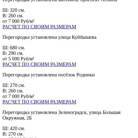
Ш: 320 см.
В: 260 см.
от 7 000 Руб/м²
РАСЧЕТ ПО СВОИМ РАЗМЕРАМ
Перегородка установлена улица Куйбышева
Ш: 680 см.
В: 290 см.
от 5 000 Руб/м²
РАСЧЕТ ПО СВОИМ РАЗМЕРАМ
Перегородка установлена посёлок Родники
Ш: 270 см.
В: 260 см.
от 7 000 Руб/м²
РАСЧЕТ ПО СВОИМ РАЗМЕРАМ
Перегородка установлена Зеленоградск, улица Большая
Окружная, 2Б
Ш: 420 см.
В: 270 см.