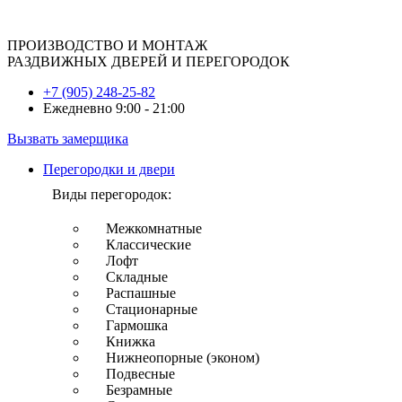
ПРОИЗВОДСТВО И МОНТАЖ
РАЗДВИЖНЫХ ДВЕРЕЙ И ПЕРЕГОРОДОК
+7 (905) 248-25-82
Ежедневно 9:00 - 21:00
Вызвать замерщика
Перегородки и двери
Виды перегородок:
Межкомнатные
Классические
Лофт
Складные
Распашные
Стационарные
Гармошка
Книжка
Нижнеопорные (эконом)
Подвесные
Безрамные