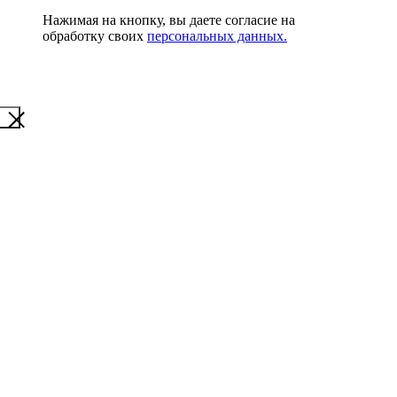
Нажимая на кнопку, вы даете согласие на
обработку своих
персональных данных.