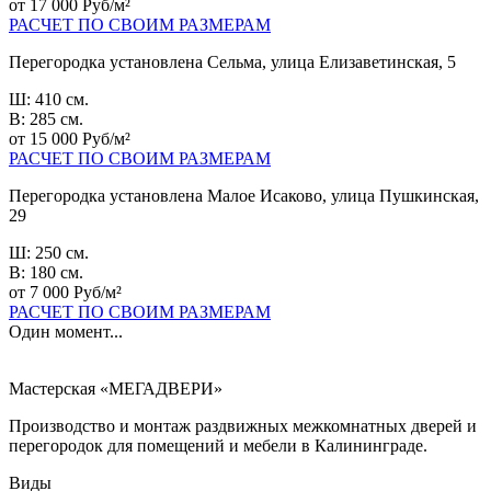
от 17 000 Руб/м²
РАСЧЕТ ПО СВОИМ РАЗМЕРАМ
Перегородка установлена Сельма, улица Елизаветинская, 5
Ш: 410 см.
В: 285 см.
от 15 000 Руб/м²
РАСЧЕТ ПО СВОИМ РАЗМЕРАМ
Перегородка установлена Малое Исаково, улица Пушкинская,
29
Ш: 250 см.
В: 180 см.
от 7 000 Руб/м²
РАСЧЕТ ПО СВОИМ РАЗМЕРАМ
Один момент...
Мастерская «МЕГАДВЕРИ»
Производство и монтаж раздвижных межкомнатных дверей и
перегородок для помещений и мебели в Калининграде.
Виды