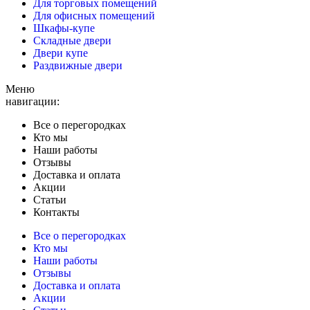
Для торговых помещений
Для офисных помещений
Шкафы-купе
Складные двери
Двери купе
Раздвижные двери
Меню
навигации:
Все о перегородках
Кто мы
Наши работы
Отзывы
Доставка и оплата
Акции
Статьи
Контакты
Все о перегородках
Кто мы
Наши работы
Отзывы
Доставка и оплата
Акции