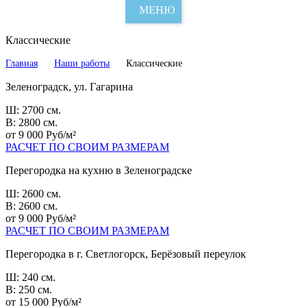
МЕНЮ
Классические
Главная
Наши работы
Классические
Зеленоградск, ул. Гагарина
Ш: 2700 см.
В: 2800 см.
от 9 000 Руб/м²
РАСЧЕТ ПО СВОИМ РАЗМЕРАМ
Перегородка на кухню в Зеленоградске
Ш: 2600 см.
В: 2600 см.
от 9 000 Руб/м²
РАСЧЕТ ПО СВОИМ РАЗМЕРАМ
Перегородка в г. Светлогорск, Берёзовый переулок
Ш: 240 см.
В: 250 см.
от 15 000 Руб/м²