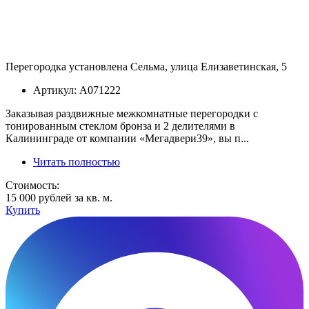
Перегородка установлена Сельма, улица Елизаветинская, 5
Артикул: А071222
Заказывая раздвижные межкомнатные перегородки с
тонированным стеклом бронза и 2 делителями в
Калининграде от компании «Мегадвери39», вы п...
Читать полностью
Стоимость:
15 000 рублей за кв. м.
Купить