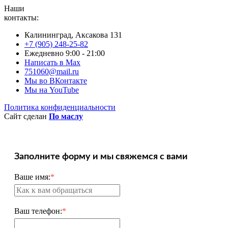
Наши
контакты:
Калининград, Аксакова 131
+7 (905) 248-25-82
Ежедневно 9:00 - 21:00
Написать в Max
751060@mail.ru
Мы во ВКонтакте
Мы на YouTube
Политика конфиденциальности
Сайт сделан
По маслу
Заполните форму и мы свяжемся с вами
Ваше имя:
*
Ваш телефон:
*