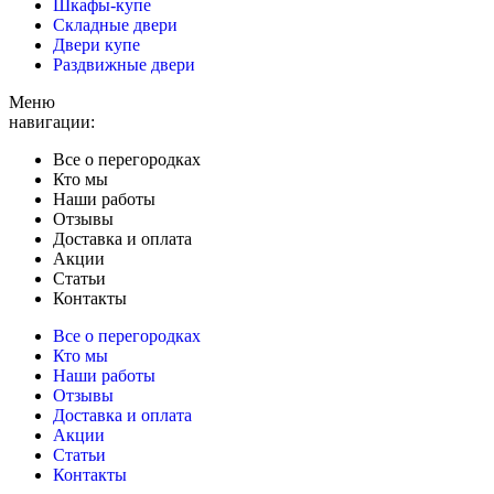
Шкафы-купе
Складные двери
Двери купе
Раздвижные двери
Меню
навигации:
Все о перегородках
Кто мы
Наши работы
Отзывы
Доставка и оплата
Акции
Статьи
Контакты
Все о перегородках
Кто мы
Наши работы
Отзывы
Доставка и оплата
Акции
Статьи
Контакты