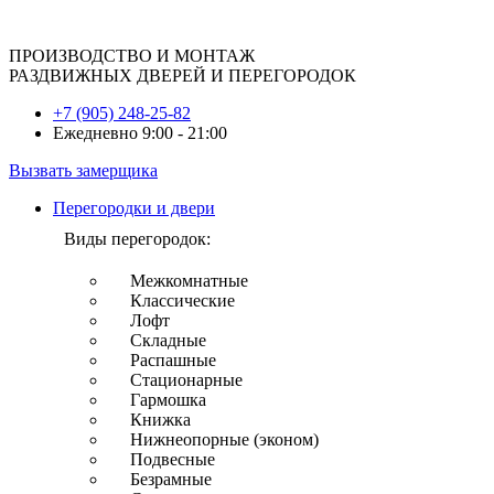
ПРОИЗВОДСТВО И МОНТАЖ
РАЗДВИЖНЫХ ДВЕРЕЙ И ПЕРЕГОРОДОК
+7 (905) 248-25-82
Ежедневно 9:00 - 21:00
Вызвать замерщика
Перегородки и двери
Виды перегородок:
Межкомнатные
Классические
Лофт
Складные
Распашные
Стационарные
Гармошка
Книжка
Нижнеопорные (эконом)
Подвесные
Безрамные