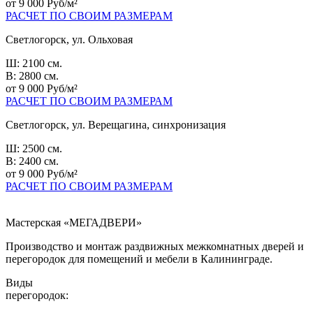
от 9 000 Руб/м²
РАСЧЕТ ПО СВОИМ РАЗМЕРАМ
Светлогорск, ул. Ольховая
Ш: 2100 см.
В: 2800 см.
от 9 000 Руб/м²
РАСЧЕТ ПО СВОИМ РАЗМЕРАМ
Светлогорск, ул. Верещагина, синхронизация
Ш: 2500 см.
В: 2400 см.
от 9 000 Руб/м²
РАСЧЕТ ПО СВОИМ РАЗМЕРАМ
Мастерская «МЕГАДВЕРИ»
Производство и монтаж раздвижных межкомнатных дверей и
перегородок для помещений и мебели в Калининграде.
Виды
перегородок: