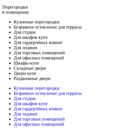
Перегородки
в помещения:
Кухонные перегородки
Безрамное остекление для террасы
Для студии
Для шкафов купе
Для гардеробных комнат
Для лоджии
Для торговых помещений
Для офисных помещений
Шкафы-купе
Складные двери
Двери купе
Раздвижные двери
Кухонные перегородки
Безрамное остекление для террасы
Для студии
Для шкафов купе
Для гардеробных комнат
Для лоджии
Для торговых помещений
Для офисных помещений