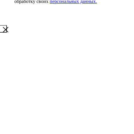
обработку своих
персональных данных.