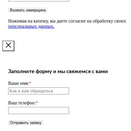
Вызвать замерщика
Нажимая на кнопку, вы даете согласие на обработку своих
персональных данных.
Заполните форму и мы свяжемся с вами
Ваше имя:
*
Ваш телефон:
*
Отправить заявку