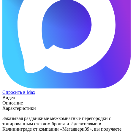
Спросить в Max
Видео
Описание
Характеристики
Заказывая раздвижные межкомнатные перегородки с
тонированным стеклом бронза и 2 делителями в
Калининграде от компании «Мегадвери39», вы получаете