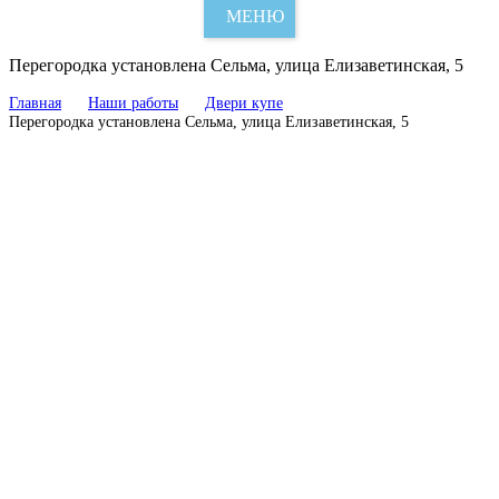
МЕНЮ
Перегородка установлена Сельма, улица Елизаветинская, 5
Главная
Наши работы
Двери купе
Перегородка установлена Сельма, улица Елизаветинская, 5