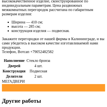
высококачественное изделие, сконструированное по
индивидуальным параметрам. Цена раздвижных
межкомнатных перегородок рассчитана по габаритным
размерам изделия:
Ширина — 410 см;
высота — 285 см;
конструкция изделия — подвесная.
Закажите перегородки от нашей фирмы в Калининграде, и вы
сами убедитесь в высоком качестве изготавливаемой нами
продукции.
Телефон, Вотсап +79052482582
Наполнение
Стекло бронза
Дверей
4 шт.
Конструкция
Подвесная
Делители
2 шт.
МЕГАДВЕРИ
Другие работы