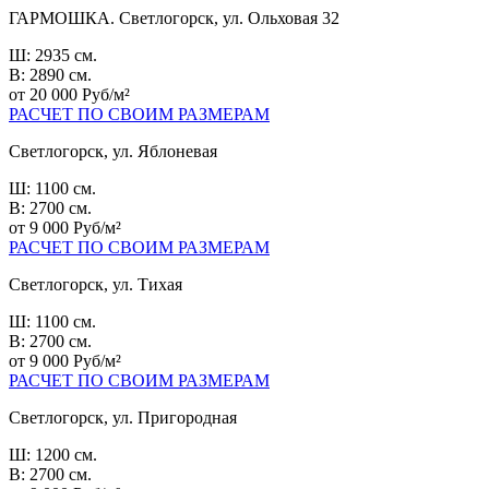
ГАРМОШКА. Светлогорск, ул. Ольховая 32
Ш: 2935 см.
В: 2890 см.
от 20 000 Руб/м²
РАСЧЕТ ПО СВОИМ РАЗМЕРАМ
Светлогорск, ул. Яблоневая
Ш: 1100 см.
В: 2700 см.
от 9 000 Руб/м²
РАСЧЕТ ПО СВОИМ РАЗМЕРАМ
Светлогорск, ул. Тихая
Ш: 1100 см.
В: 2700 см.
от 9 000 Руб/м²
РАСЧЕТ ПО СВОИМ РАЗМЕРАМ
Светлогорск, ул. Пригородная
Ш: 1200 см.
В: 2700 см.