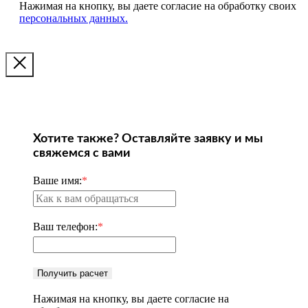
Нажимая на кнопку, вы даете согласие на обработку своих
персональных данных.
Хотите также? Оставляйте заявку и мы
свяжемся с вами
Ваше имя:
*
Ваш телефон:
*
Получить расчет
Нажимая на кнопку, вы даете согласие на