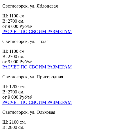
Светлогорск, ул. Яблоневая
Ш: 1100 см.
В: 2700 см.
от 9 000 Руб/м²
РАСЧЕТ ПО СВОИМ РАЗМЕРАМ
Светлогорск, ул. Тихая
Ш: 1100 см.
В: 2700 см.
от 9 000 Руб/м²
РАСЧЕТ ПО СВОИМ РАЗМЕРАМ
Светлогорск, ул. Пригородная
Ш: 1200 см.
В: 2700 см.
от 9 000 Руб/м²
РАСЧЕТ ПО СВОИМ РАЗМЕРАМ
Светлогорск, ул. Ольховая
Ш: 2100 см.
В: 2800 см.