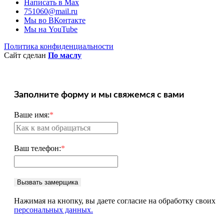
Написать в Max
751060@mail.ru
Мы во ВКонтакте
Мы на YouTube
Политика конфиденциальности
Сайт сделан
По маслу
Заполните форму и мы свяжемся с вами
Ваше имя:
*
Ваш телефон:
*
Вызвать замерщика
Нажимая на кнопку, вы даете согласие на обработку своих
персональных данных.