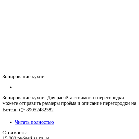
Зонирование кухни
Зонирование кухни. Для расчёта стоимости перегородки
можете отправить размеры проёма и описание перегородки на
Вотсап 👉 89052482582
Читать полностью
Стоимость:
15 000 рублей за кв. м.