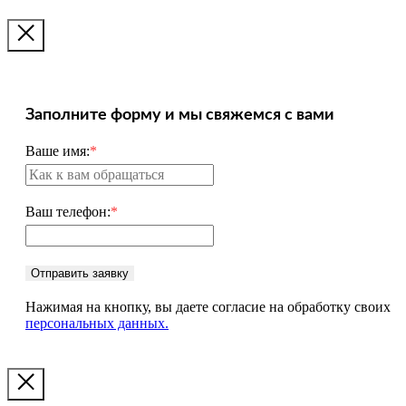
Заполните форму и мы свяжемся с вами
Ваше имя:
*
Ваш телефон:
*
Отправить заявку
Нажимая на кнопку, вы даете согласие на обработку своих
персональных данных.