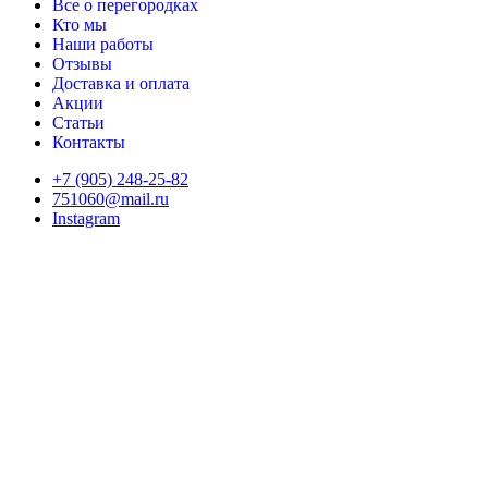
Все о перегородках
Кто мы
Наши работы
Отзывы
Доставка и оплата
Акции
Статьи
Контакты
+7 (905) 248-25-82
751060@mail.ru
Instagram