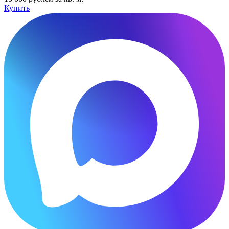
Купить