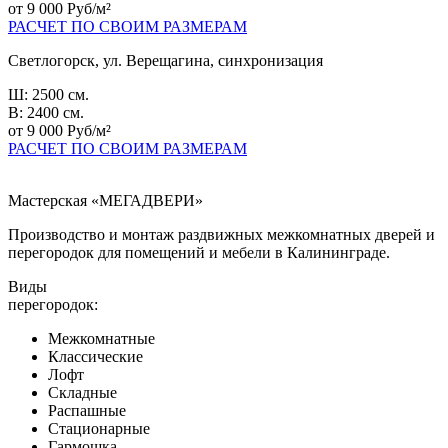
от 9 000 Руб/м²
РАСЧЕТ ПО СВОИМ РАЗМЕРАМ
Светлогорск, ул. Верещагина, синхронизация
Ш: 2500 см.
В: 2400 см.
от 9 000 Руб/м²
РАСЧЕТ ПО СВОИМ РАЗМЕРАМ
Мастерская «МЕГАДВЕРИ»
Производство и монтаж раздвижных межкомнатных дверей и
перегородок для помещений и мебели в Калининграде.
Виды
перегородок:
Межкомнатные
Классические
Лофт
Складные
Распашные
Стационарные
Гармошка