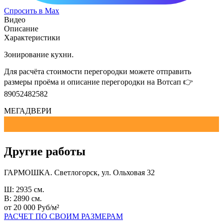
Спросить в Max
Видео
Описание
Характеристики
Зонирование кухни.
Для расчёта стоимости перегородки можете отправить
размеры проёма и описание перегородки на Вотсап 👉
89052482582
МЕГАДВЕРИ
Другие работы
ГАРМОШКА. Светлогорск, ул. Ольховая 32
Ш: 2935 см.
В: 2890 см.
от 20 000 Руб/м²
РАСЧЕТ ПО СВОИМ РАЗМЕРАМ