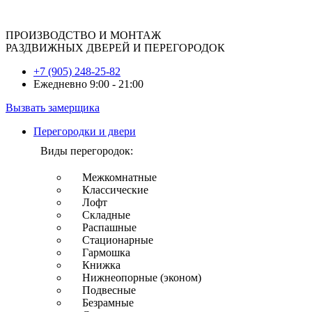
ПРОИЗВОДСТВО И МОНТАЖ
РАЗДВИЖНЫХ ДВЕРЕЙ И ПЕРЕГОРОДОК
+7 (905) 248-25-82
Ежедневно 9:00 - 21:00
Вызвать замерщика
Перегородки и двери
Виды перегородок:
Межкомнатные
Классические
Лофт
Складные
Распашные
Стационарные
Гармошка
Книжка
Нижнеопорные (эконом)
Подвесные
Безрамные