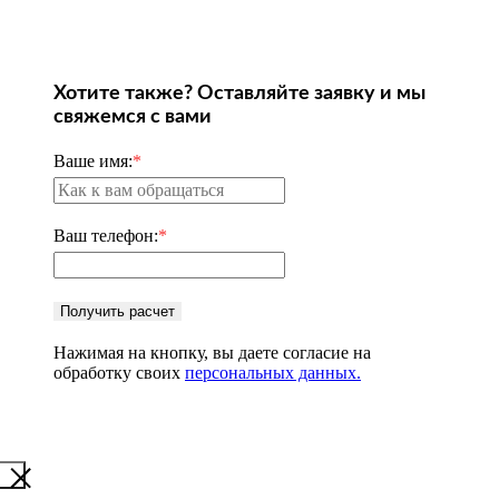
Хотите также? Оставляйте заявку и мы
свяжемся с вами
Ваше имя:
*
Ваш телефон:
*
Получить расчет
Нажимая на кнопку, вы даете согласие на
обработку своих
персональных данных.