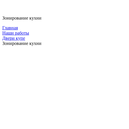
Зонирование кухни
Главная
Наши работы
Двери купе
Зонирование кухни