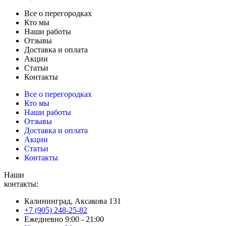
Все о перегородках
Кто мы
Наши работы
Отзывы
Доставка и оплата
Акции
Статьи
Контакты
Все о перегородках
Кто мы
Наши работы
Отзывы
Доставка и оплата
Акции
Статьи
Контакты
Наши
контакты:
Калининград, Аксакова 131
+7 (905) 248-25-82
Ежедневно 9:00 - 21:00