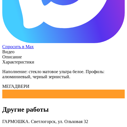
Спросить в Max
Видео
Описание
Характеристики
Наполнение: стекло матовое ультра белое. Профиль:
алюминиевый, черный зернистый.
МЕГАДВЕРИ
Другие работы
ГАРМОШКА. Светлогорск, ул. Ольховая 32