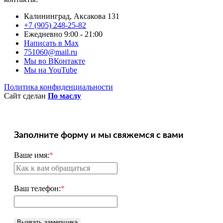
Калининград, Аксакова 131
+7 (905) 248-25-82
Ежедневно 9:00 - 21:00
Написать в Max
751060@mail.ru
Мы во ВКонтакте
Мы на YouTube
Политика конфиденциальности
Сайт сделан
По маслу
Заполните форму и мы свяжемся с вами
Ваше имя:
*
Ваш телефон:
*
Вызвать замерщика