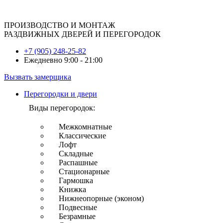
ПРОИЗВОДСТВО И МОНТАЖ
РАЗДВИЖНЫХ ДВЕРЕЙ И ПЕРЕГОРОДОК
+7 (905) 248-25-82
Ежедневно 9:00 - 21:00
Вызвать замерщика
Перегородки и двери
Виды перегородок:
Межкомнатные
Классические
Лофт
Складные
Распашные
Стационарные
Гармошка
Книжка
Нижнеопорные (эконом)
Подвесные
Безрамные