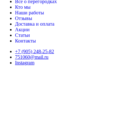
Все о перегородках
Кто мы
Наши работы
Отзывы
Доставка и оплата
Акции
Статьи
Контакты
+7 (905) 248-25-82
751060@mail.ru
Instagram