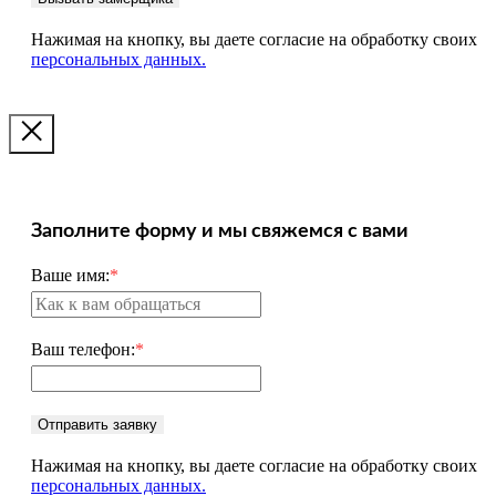
Нажимая на кнопку, вы даете согласие на обработку своих
персональных данных.
Заполните форму и мы свяжемся с вами
Ваше имя:
*
Ваш телефон:
*
Отправить заявку
Нажимая на кнопку, вы даете согласие на обработку своих
персональных данных.