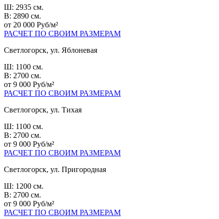
Ш: 2935 см.
В: 2890 см.
от 20 000 Руб/м²
РАСЧЕТ ПО СВОИМ РАЗМЕРАМ
Светлогорск, ул. Яблоневая
Ш: 1100 см.
В: 2700 см.
от 9 000 Руб/м²
РАСЧЕТ ПО СВОИМ РАЗМЕРАМ
Светлогорск, ул. Тихая
Ш: 1100 см.
В: 2700 см.
от 9 000 Руб/м²
РАСЧЕТ ПО СВОИМ РАЗМЕРАМ
Светлогорск, ул. Пригородная
Ш: 1200 см.
В: 2700 см.
от 9 000 Руб/м²
РАСЧЕТ ПО СВОИМ РАЗМЕРАМ