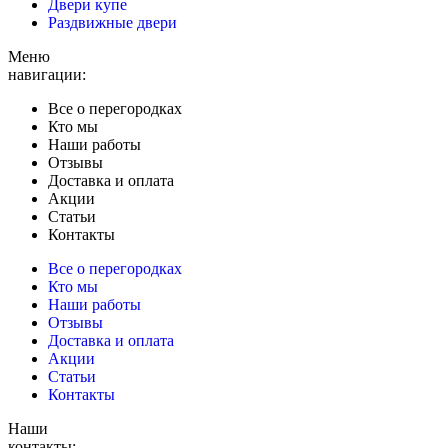
Двери купе
Раздвижные двери
Меню
навигации:
Все о перегородках
Кто мы
Наши работы
Отзывы
Доставка и оплата
Акции
Статьи
Контакты
Все о перегородках
Кто мы
Наши работы
Отзывы
Доставка и оплата
Акции
Статьи
Контакты
Наши
контакты: