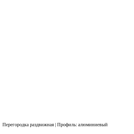
Перегородка раздвижная | Профиль: алюминиевый