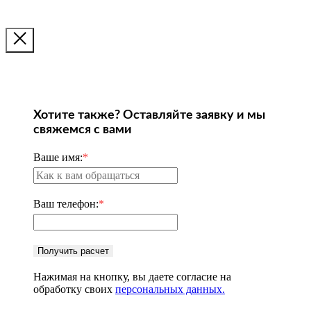
Хотите также? Оставляйте заявку и мы
свяжемся с вами
Ваше имя:
*
Ваш телефон:
*
Получить расчет
Нажимая на кнопку, вы даете согласие на
обработку своих
персональных данных.