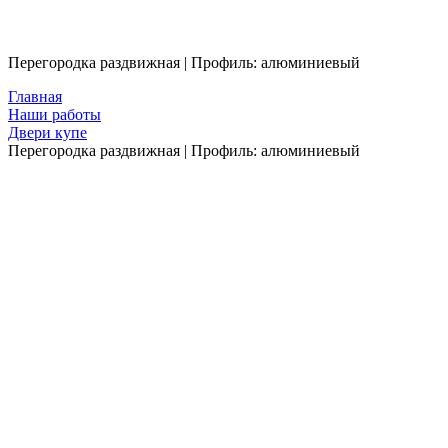
Перегородка раздвижная | Профиль: алюминиевый
Главная
Наши работы
Двери купе
Перегородка раздвижная | Профиль: алюминиевый