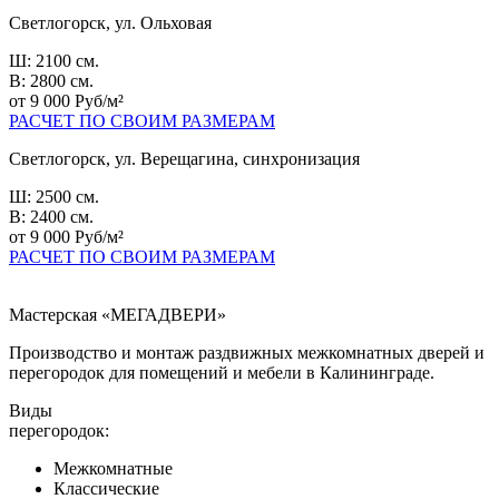
Светлогорск, ул. Ольховая
Ш: 2100 см.
В: 2800 см.
от 9 000 Руб/м²
РАСЧЕТ ПО СВОИМ РАЗМЕРАМ
Светлогорск, ул. Верещагина, синхронизация
Ш: 2500 см.
В: 2400 см.
от 9 000 Руб/м²
РАСЧЕТ ПО СВОИМ РАЗМЕРАМ
Мастерская «МЕГАДВЕРИ»
Производство и монтаж раздвижных межкомнатных дверей и
перегородок для помещений и мебели в Калининграде.
Виды
перегородок:
Межкомнатные
Классические