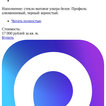
Наполнение: стекло матовое ультра белое. Профиль:
алюминиевый, черный зернистый.
Читать полностью
Стоимость:
17 000 рублей за кв. м.
Купить