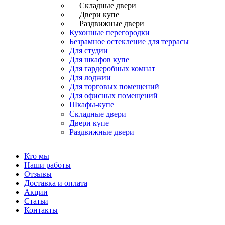
Складные двери
Двери купе
Раздвижные двери
Кухонные перегородки
Безрамное остекление для террасы
Для студии
Для шкафов купе
Для гардеробных комнат
Для лоджии
Для торговых помещений
Для офисных помещений
Шкафы-купе
Складные двери
Двери купе
Раздвижные двери
Кто мы
Наши работы
Отзывы
Доставка и оплата
Акции
Статьи
Контакты