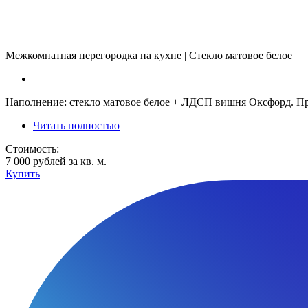
Межкомнатная перегородка на кухне | Стекло матовое белое
Наполнение: стекло матовое белое + ЛДСП вишня Оксфорд. П
Читать полностью
Стоимость:
7 000 рублей за кв. м.
Купить