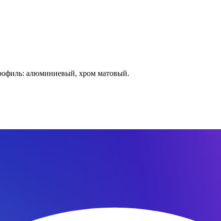
рофиль: алюминиевый, хром матовый.