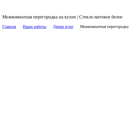
Межкомнатная перегородка на кухне | Стекло матовое белое
Главная
Наши работы
Двери купе
Межкомнатная перегородка 