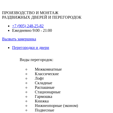
ПРОИЗВОДСТВО И МОНТАЖ
РАЗДВИЖНЫХ ДВЕРЕЙ И ПЕРЕГОРОДОК
+7 (905) 248-25-82
Ежедневно 9:00 - 21:00
Вызвать замерщика
Перегородки и двери
Виды перегородок:
Межкомнатные
Классические
Лофт
Складные
Распашные
Стационарные
Гармошка
Книжка
Нижнеопорные (эконом)
Подвесные