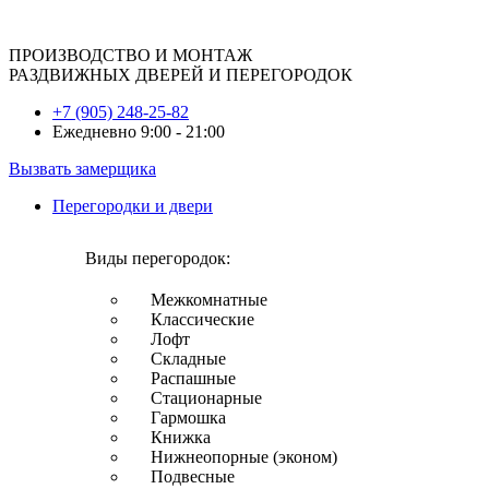
ПРОИЗВОДСТВО И МОНТАЖ
РАЗДВИЖНЫХ ДВЕРЕЙ И ПЕРЕГОРОДОК
+7 (905) 248-25-82
Ежедневно 9:00 - 21:00
Вызвать замерщика
Перегородки и двери
Виды перегородок:
Межкомнатные
Классические
Лофт
Складные
Распашные
Стационарные
Гармошка
Книжка
Нижнеопорные (эконом)
Подвесные