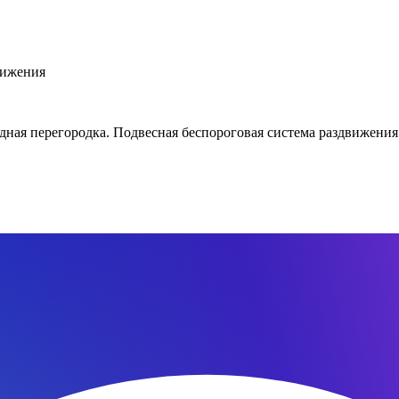
вижения
ая перегородка. Подвесная беспороговая система раздвижения. 