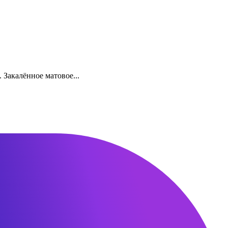
Закалённое матовое...