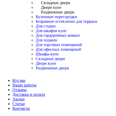
Складные двери
Двери купе
Раздвижные двери
Кухонные перегородки
Безрамное остекление для террасы
Для студии
Для шкафов купе
Для гардеробных комнат
Для лоджии
Для торговых помещений
Для офисных помещений
Шкафы-купе
Складные двери
Двери купе
Раздвижные двери
Кто мы
Наши работы
Отзывы
Доставка и оплата
Акции
Статьи
Контакты