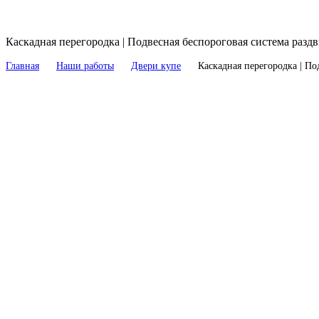
Каскадная перегородка | Подвесная беспороговая система разд
Главная
Наши работы
Двери купе
Каскадная перегородка | По