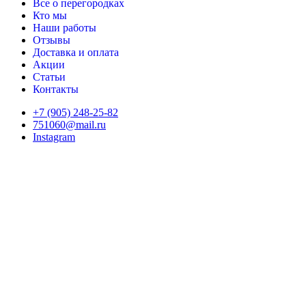
Все о перегородках
Кто мы
Наши работы
Отзывы
Доставка и оплата
Акции
Статьи
Контакты
+7 (905) 248-25-82
751060@mail.ru
Instagram