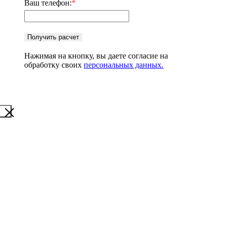
Ваш телефон:
*
Получить расчет
Нажимая на кнопку, вы даете согласие на
обработку своих
персональных данных.