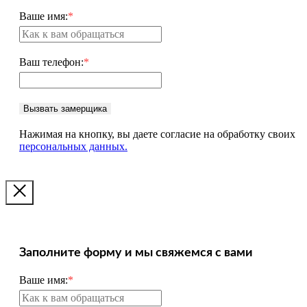
Ваше имя:
*
Ваш телефон:
*
Вызвать замерщика
Нажимая на кнопку, вы даете согласие на обработку своих
персональных данных.
Заполните форму и мы свяжемся с вами
Ваше имя:
*