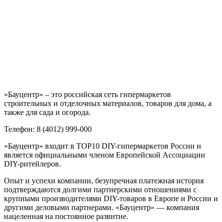
«Бауцентр» – это российская сеть гипермаркетов
строительных и отделочных материалов, товаров для дома, а
также для сада и огорода.
Телефон: 8 (4012) 999-000
«Бауцентр» входит в TOP10 DIY-гипермаркетов России и
является официальными членом Европейской Ассоциации
DIY-ритейлеров.
Опыт и успехи компании, безупречная платежная история
подтверждаются долгими партнерскими отношениями с
крупными производителями DIY-товаров в Европе и России и
другими деловыми партнерами. «Бауцентр» — компания
нацеленная на постоянное развитие.