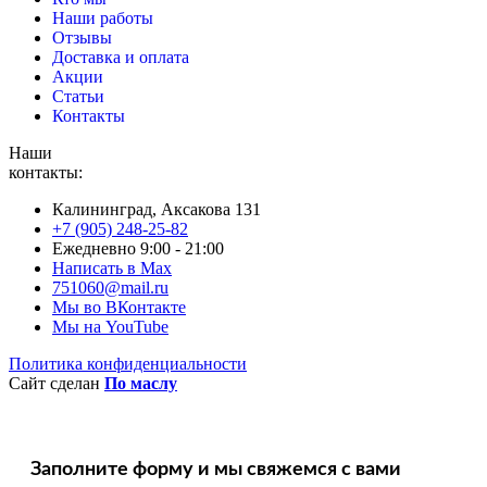
Наши работы
Отзывы
Доставка и оплата
Акции
Статьи
Контакты
Наши
контакты:
Калининград, Аксакова 131
+7 (905) 248-25-82
Ежедневно 9:00 - 21:00
Написать в Max
751060@mail.ru
Мы во ВКонтакте
Мы на YouTube
Политика конфиденциальности
Сайт сделан
По маслу
Заполните форму и мы свяжемся с вами