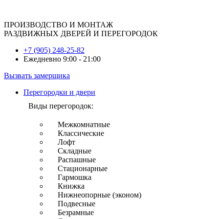
ПРОИЗВОДСТВО И МОНТАЖ
РАЗДВИЖНЫХ ДВЕРЕЙ И ПЕРЕГОРОДОК
+7 (905) 248-25-82
Ежедневно 9:00 - 21:00
Вызвать замерщика
Перегородки и двери
Виды перегородок:
Межкомнатные
Классические
Лофт
Складные
Распашные
Стационарные
Гармошка
Книжка
Нижнеопорные (эконом)
Подвесные
Безрамные