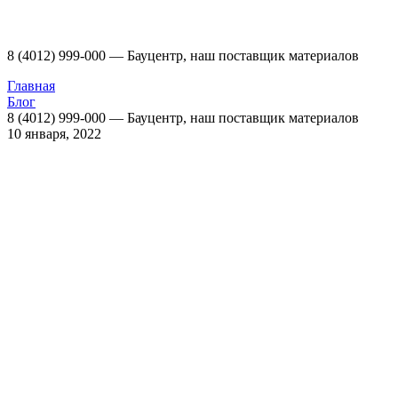
8 (4012) 999-000 — Бауцентр, наш поставщик материалов
Главная
Блог
8 (4012) 999-000 — Бауцентр, наш поставщик материалов
10 января, 2022