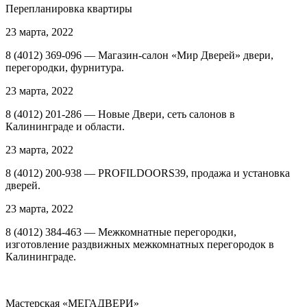
Перепланировка квартиры
23 марта, 2022
8 (4012) 369-096 — Магазин-салон «Мир Дверей» двери,
перегородки, фурнитура.
23 марта, 2022
8 (4012) 201-286 — Новые Двери, сеть салонов в
Калининграде и области.
23 марта, 2022
8 (4012) 200-938 — PROFILDOORS39, продажа и установка
дверей.
23 марта, 2022
8 (4012) 384-463 — Межкомнатные перегородки,
изготовление раздвижных межкомнатных перегородок в
Калининграде.
Мастерская «МЕГАДВЕРИ»