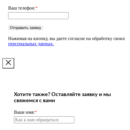
Ваш телефон:
*
Отправить заявку
Нажимая на кнопку, вы даете согласие на обработку своих
персональных данных.
Хотите также? Оставляйте заявку и мы
свяжемся с вами
Ваше имя:
*