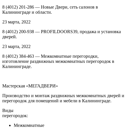
8 (4012) 201-286 — Новые Двери, сеть салонов в
Калининграде и области.
23 марта, 2022
8 (4012) 200-938 — PROFILDOORS39, продажа и установка
дверей.
23 марта, 2022
8 (4012) 384-463 — Межкомнатные перегородки,
изготовление раздвижных межкомнатных перегородок в
Калининграде.
Мастерская «МЕГАДВЕРИ»
Производство и монтаж раздвижных межкомнатных дверей и
перегородок для помещений и мебели в Калининграде.
Виды
перегородок:
Межкомнатные