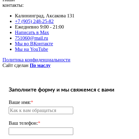
контакты:
Калининград, Аксакова 131
+7 (905) 248-25-82
Ежедневно 9:00 - 21:00
Написать в Max
751060@mail.ru
Мы во ВКонтакте
Мы на YouTube
Политика конфиденциальности
Сайт сделан
По маслу
Заполните форму и мы свяжемся с вами
Ваше имя:
*
Ваш телефон:
*