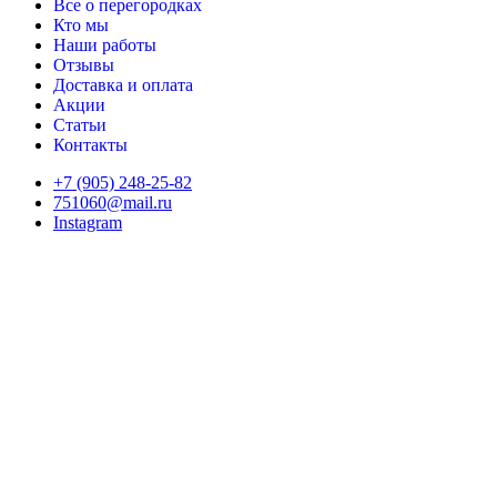
Все о перегородках
Кто мы
Наши работы
Отзывы
Доставка и оплата
Акции
Статьи
Контакты
+7 (905) 248-25-82
751060@mail.ru
Instagram