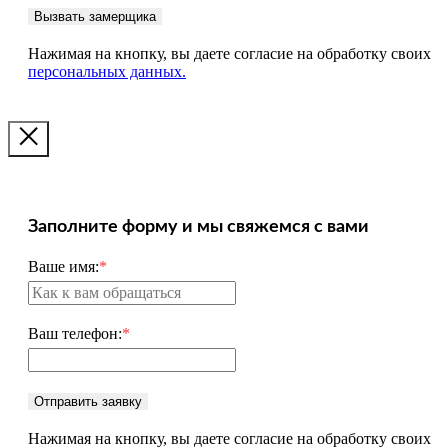
Вызвать замерщика
Нажимая на кнопку, вы даете согласие на обработку своих
персональных данных.
Заполните форму и мы свяжемся с вами
Ваше имя:
*
Ваш телефон:
*
Отправить заявку
Нажимая на кнопку, вы даете согласие на обработку своих