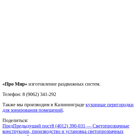
«Про Мир»
изготовление раздвижных систем.
Телефон: 8 (9062) 341-292
Также мы производим в Калининграде
кухонные перегородки
для зонирования помещений
.
Поделиться:
Пред
Предыдущий пост
8 (4012) 390-031 — Светопрозрачные
конструкции, производство и установка светопрозрачных