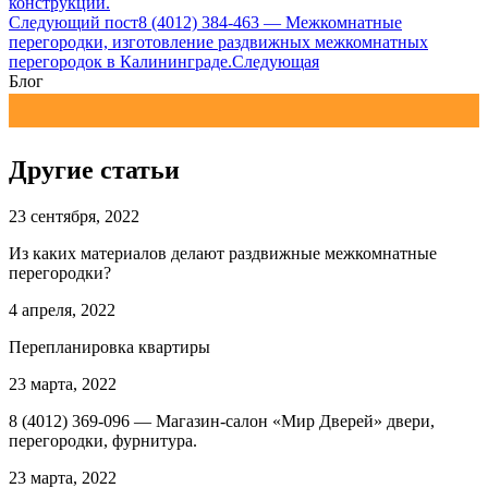
конструкций.
Следующий пост
8 (4012) 384-463 — Межкомнатные
перегородки, изготовление раздвижных межкомнатных
перегородок в Калининграде.
Следующая
Блог
Другие статьи
23 сентября, 2022
Из каких материалов делают раздвижные межкомнатные
перегородки?
4 апреля, 2022
Перепланировка квартиры
23 марта, 2022
8 (4012) 369-096 — Магазин-салон «Мир Дверей» двери,
перегородки, фурнитура.
23 марта, 2022