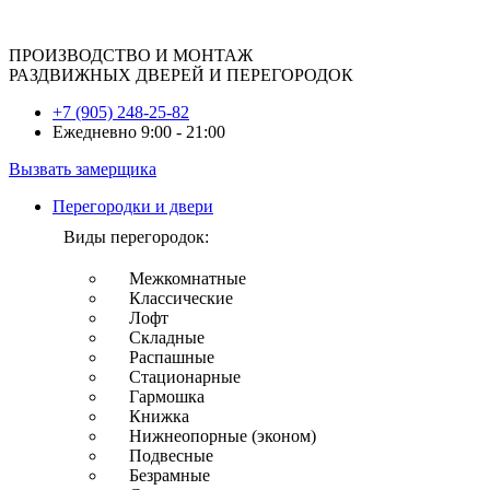
ПРОИЗВОДСТВО И МОНТАЖ
РАЗДВИЖНЫХ ДВЕРЕЙ И ПЕРЕГОРОДОК
+7 (905) 248-25-82
Ежедневно 9:00 - 21:00
Вызвать замерщика
Перегородки и двери
Виды перегородок:
Межкомнатные
Классические
Лофт
Складные
Распашные
Стационарные
Гармошка
Книжка
Нижнеопорные (эконом)
Подвесные
Безрамные