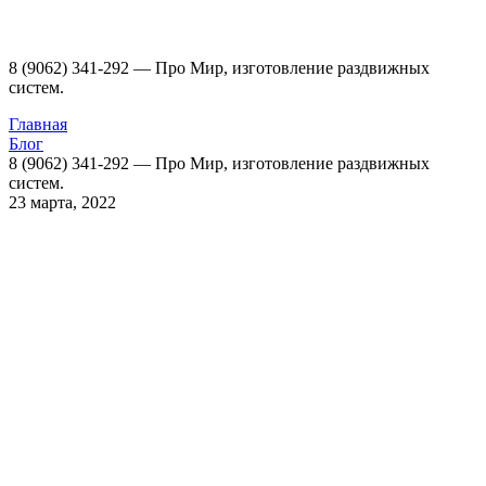
8 (9062) 341-292 — Про Мир, изготовление раздвижных
систем.
Главная
Блог
8 (9062) 341-292 — Про Мир, изготовление раздвижных
систем.
23 марта, 2022