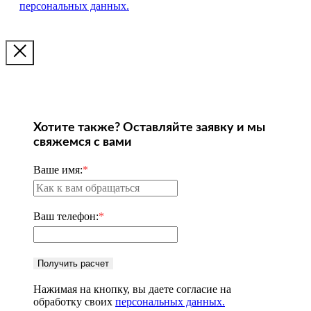
персональных данных.
Хотите также? Оставляйте заявку и мы
свяжемся с вами
Ваше имя:
*
Ваш телефон:
*
Получить расчет
Нажимая на кнопку, вы даете согласие на
обработку своих
персональных данных.