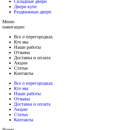
Складные двери
Двери купе
Раздвижные двери
Меню
навигации:
Все о перегородках
Кто мы
Наши работы
Отзывы
Доставка и оплата
Акции
Статьи
Контакты
Все о перегородках
Кто мы
Наши работы
Отзывы
Доставка и оплата
Акции
Статьи
Контакты
Наши