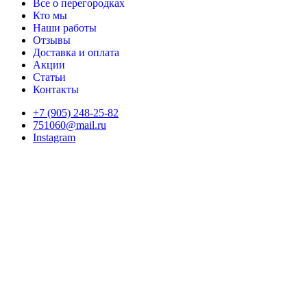
Все о перегородках
Кто мы
Наши работы
Отзывы
Доставка и оплата
Акции
Статьи
Контакты
+7 (905) 248-25-82
751060@mail.ru
Instagram