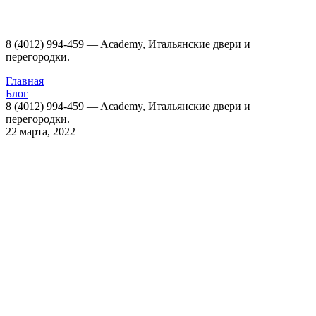
8 (4012) 994-459 — Academy, Итальянские двери и
перегородки.
Главная
Блог
8 (4012) 994-459 — Academy, Итальянские двери и
перегородки.
22 марта, 2022