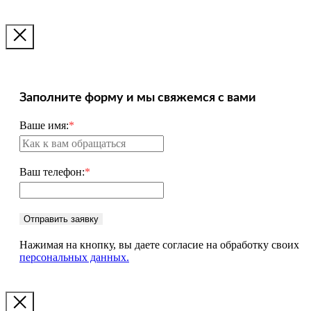
Заполните форму и мы свяжемся с вами
Ваше имя:
*
Ваш телефон:
*
Отправить заявку
Нажимая на кнопку, вы даете согласие на обработку своих
персональных данных.