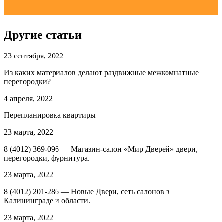
Другие статьи
23 сентября, 2022
Из каких материалов делают раздвижные межкомнатные
перегородки?
4 апреля, 2022
Перепланировка квартиры
23 марта, 2022
8 (4012) 369-096 — Магазин-салон «Мир Дверей» двери,
перегородки, фурнитура.
23 марта, 2022
8 (4012) 201-286 — Новые Двери, сеть салонов в
Калининграде и области.
23 марта, 2022