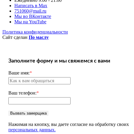
Ежедневно 9:00 - 21:00
Написать в Max
751060@mail.ru
Мы во ВКонтакте
Мы на YouTube
Политика конфиденциальности
Сайт сделан
По маслу
Заполните форму и мы свяжемся с вами
Ваше имя:
*
Ваш телефон:
*
Вызвать замерщика
Нажимая на кнопку, вы даете согласие на обработку своих
персональных данных.