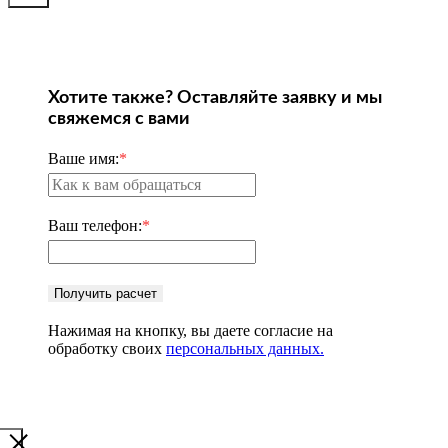
Хотите также? Оставляйте заявку и мы
свяжемся с вами
Ваше имя:
*
Ваш телефон:
*
Получить расчет
Нажимая на кнопку, вы даете согласие на
обработку своих
персональных данных.