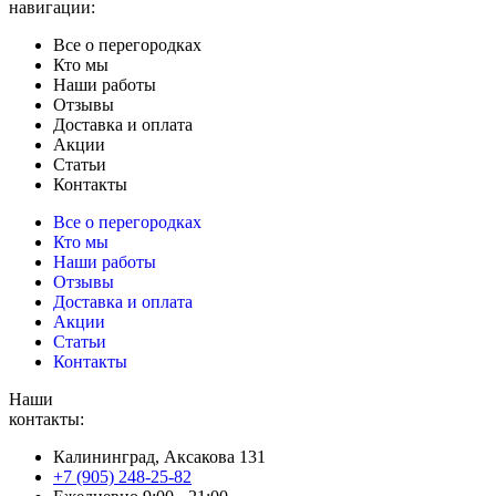
навигации:
Все о перегородках
Кто мы
Наши работы
Отзывы
Доставка и оплата
Акции
Статьи
Контакты
Все о перегородках
Кто мы
Наши работы
Отзывы
Доставка и оплата
Акции
Статьи
Контакты
Наши
контакты:
Калининград, Аксакова 131
+7 (905) 248-25-82