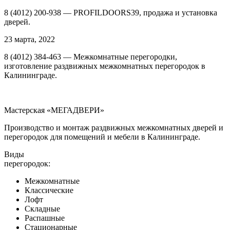
8 (4012) 200-938 — PROFILDOORS39, продажа и установка
дверей.
23 марта, 2022
8 (4012) 384-463 — Межкомнатные перегородки,
изготовление раздвижных межкомнатных перегородок в
Калининграде.
Мастерская «МЕГАДВЕРИ»
Производство и монтаж раздвижных межкомнатных дверей и
перегородок для помещений и мебели в Калининграде.
Виды
перегородок:
Межкомнатные
Классические
Лофт
Складные
Распашные
Стационарные