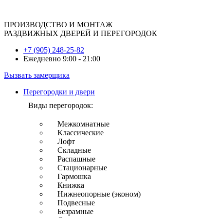
ПРОИЗВОДСТВО И МОНТАЖ
РАЗДВИЖНЫХ ДВЕРЕЙ И ПЕРЕГОРОДОК
+7 (905) 248-25-82
Ежедневно 9:00 - 21:00
Вызвать замерщика
Перегородки и двери
Виды перегородок:
Межкомнатные
Классические
Лофт
Складные
Распашные
Стационарные
Гармошка
Книжка
Нижнеопорные (эконом)
Подвесные
Безрамные