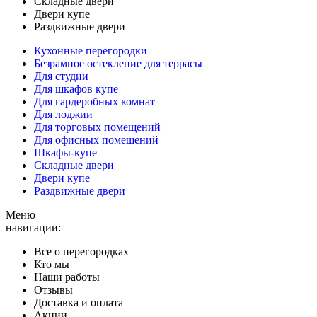
Складные двери
Двери купе
Раздвижные двери
Кухонные перегородки
Безрамное остекление для террасы
Для студии
Для шкафов купе
Для гардеробных комнат
Для лоджии
Для торговых помещений
Для офисных помещений
Шкафы-купе
Складные двери
Двери купе
Раздвижные двери
Меню
навигации:
Все о перегородках
Кто мы
Наши работы
Отзывы
Доставка и оплата
Акции