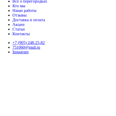
Все о перегородках
Кто мы
Наши работы
Отзывы
Доставка и оплата
Акции
Статьи
Контакты
+7 (905) 248-25-82
751060@mail.ru
Instagram