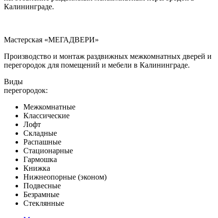
Калининграде.
Мастерская «МЕГАДВЕРИ»
Производство и монтаж раздвижных межкомнатных дверей и
перегородок для помещений и мебели в Калининграде.
Виды
перегородок:
Межкомнатные
Классические
Лофт
Складные
Распашные
Стационарные
Гармошка
Книжка
Нижнеопорные (эконом)
Подвесные
Безрамные
Стеклянные