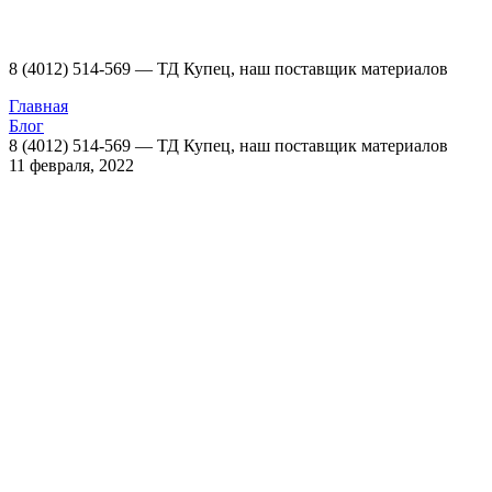
8 (4012) 514-569 — ТД Купец, наш поставщик материалов
Главная
Блог
8 (4012) 514-569 — ТД Купец, наш поставщик материалов
11 февраля, 2022