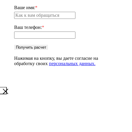
Ваше имя:
*
Ваш телефон:
*
Получить расчет
Нажимая на кнопку, вы даете согласие на
обработку своих
персональных данных.