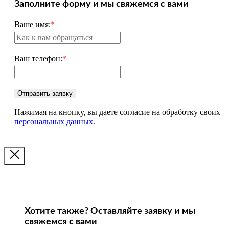
Заполните форму и мы свяжемся с вами
Ваше имя:
*
Ваш телефон:
*
Отправить заявку
Нажимая на кнопку, вы даете согласие на обработку своих
персональных данных.
Хотите также? Оставляйте заявку и мы
свяжемся с вами