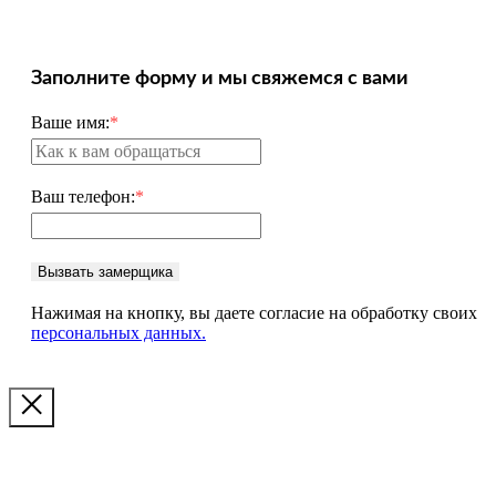
Заполните форму и мы свяжемся с вами
Ваше имя:
*
Ваш телефон:
*
Вызвать замерщика
Нажимая на кнопку, вы даете согласие на обработку своих
персональных данных.