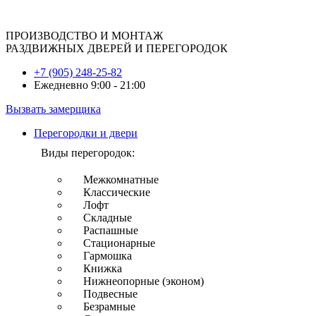
ПРОИЗВОДСТВО И МОНТАЖ
РАЗДВИЖНЫХ ДВЕРЕЙ И ПЕРЕГОРОДОК
+7 (905) 248-25-82
Ежедневно 9:00 - 21:00
Вызвать замерщика
Перегородки и двери
Виды перегородок:
Межкомнатные
Классические
Лофт
Складные
Распашные
Стационарные
Гармошка
Книжка
Нижнеопорные (эконом)
Подвесные
Безрамные