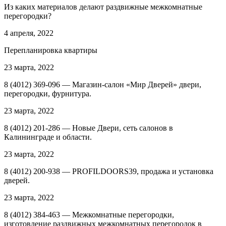
Из каких материалов делают раздвижные межкомнатные
перегородки?
4 апреля, 2022
Перепланировка квартиры
23 марта, 2022
8 (4012) 369-096 — Магазин-салон «Мир Дверей» двери,
перегородки, фурнитура.
23 марта, 2022
8 (4012) 201-286 — Новые Двери, сеть салонов в
Калининграде и области.
23 марта, 2022
8 (4012) 200-938 — PROFILDOORS39, продажа и установка
дверей.
23 марта, 2022
8 (4012) 384-463 — Межкомнатные перегородки,
изготовление раздвижных межкомнатных перегородок в