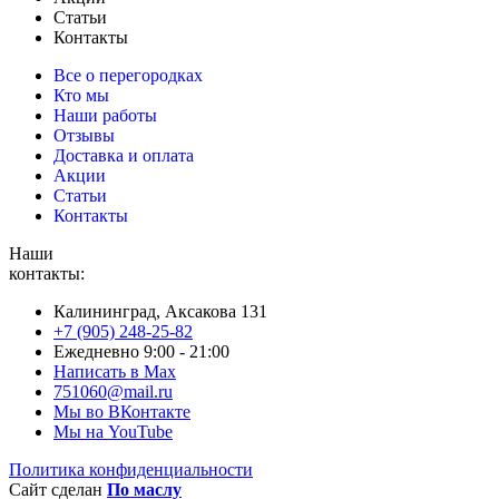
Статьи
Контакты
Все о перегородках
Кто мы
Наши работы
Отзывы
Доставка и оплата
Акции
Статьи
Контакты
Наши
контакты:
Калининград, Аксакова 131
+7 (905) 248-25-82
Ежедневно 9:00 - 21:00
Написать в Max
751060@mail.ru
Мы во ВКонтакте
Мы на YouTube
Политика конфиденциальности
Сайт сделан
По маслу