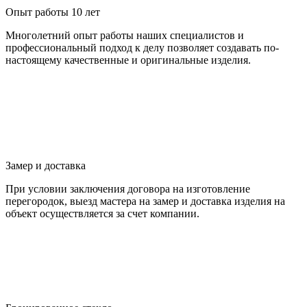
Опыт работы 10 лет
Многолетний опыт работы наших специалистов и
профессиональный подход к делу позволяет создавать по-
настоящему качественные и оригинальные изделия.
Замер и доставка
При условии заключения договора на изготовление
перегородок, выезд мастера на замер и доставка изделия на
объект осуществляется за счет компании.