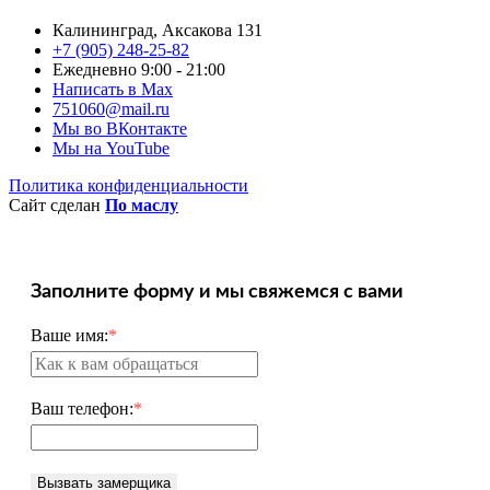
Калининград, Аксакова 131
+7 (905) 248-25-82
Ежедневно 9:00 - 21:00
Написать в Max
751060@mail.ru
Мы во ВКонтакте
Мы на YouTube
Политика конфиденциальности
Сайт сделан
По маслу
Заполните форму и мы свяжемся с вами
Ваше имя:
*
Ваш телефон:
*
Вызвать замерщика