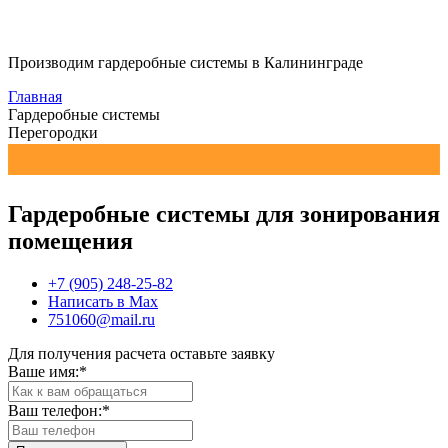
Производим гардеробные системы в Калининграде
Главная
Гардеробные системы
Перегородки
Гардеробные системы для зонирования
помещения
+7 (905) 248-25-82
Написать в Max
751060@mail.ru
Для получения расчета оставьте заявку
Ваше имя:
*
Ваш телефон:
*