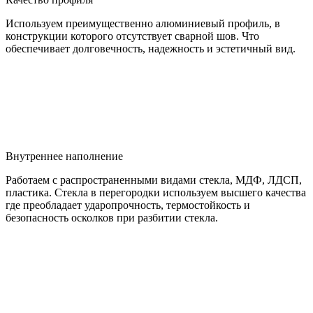
Используем преимущественно алюминиевый профиль, в
конструкции которого отсутствует сварной шов. Что
обеспечивает долговечность, надежность и эстетичный вид.
Внутреннее наполнение
Работаем с распространенными видами стекла, МДФ, ЛДСП,
пластика. Стекла в перегородки используем высшего качества
где преобладает ударопрочность, термостойкость и
безопасность осколков при разбитии стекла.