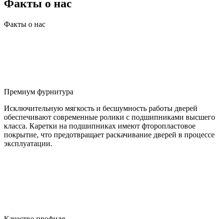
Факты о нас
Факты о нас
Премиум фурнитура
Исключительную мягкость и бесшумность работы дверей
обеспечивают современные ролики с подшипниками высшего
класса. Каретки на подшипниках имеют фторопластовое
покрытие, что предотвращает раскачивание дверей в процессе
эксплуатации.
Качество профиля