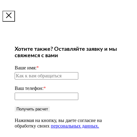
Хотите также? Оставляйте заявку и мы
свяжемся с вами
Ваше имя:
*
Ваш телефон:
*
Получить расчет
Нажимая на кнопку, вы даете согласие на
обработку своих
персональных данных.