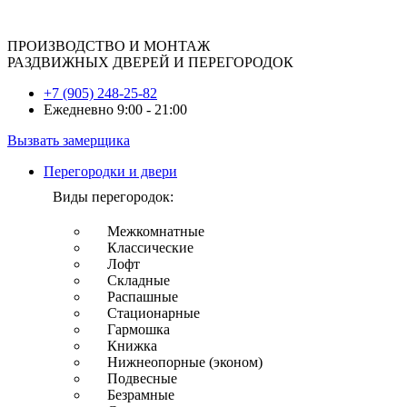
ПРОИЗВОДСТВО И МОНТАЖ
РАЗДВИЖНЫХ ДВЕРЕЙ И ПЕРЕГОРОДОК
+7 (905) 248-25-82
Ежедневно 9:00 - 21:00
Вызвать замерщика
Перегородки и двери
Виды перегородок:
Межкомнатные
Классические
Лофт
Складные
Распашные
Стационарные
Гармошка
Книжка
Нижнеопорные (эконом)
Подвесные
Безрамные