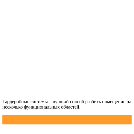
Гардеробные системы – лучший способ разбить помещение на
несколько функциональных областей.