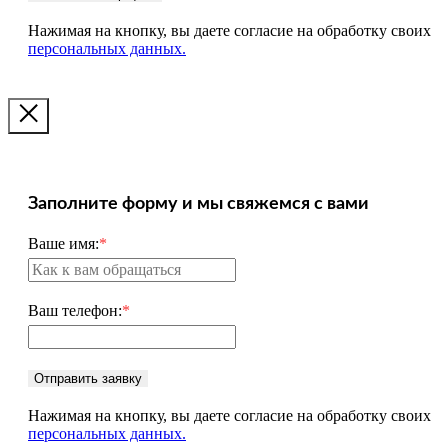
Нажимая на кнопку, вы даете согласие на обработку своих
персональных данных.
Заполните форму и мы свяжемся с вами
Ваше имя:
*
Ваш телефон:
*
Отправить заявку
Нажимая на кнопку, вы даете согласие на обработку своих
персональных данных.