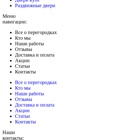
Раздвижные двери
Меню
навигации:
Все о перегородках
Кто мы
Наши работы
Отзывы
Доставка и оплата
Акции
Статьи
Контакты
Все о перегородках
Кто мы
Наши работы
Отзывы
Доставка и оплата
Акции
Статьи
Контакты
Наши
контакты: