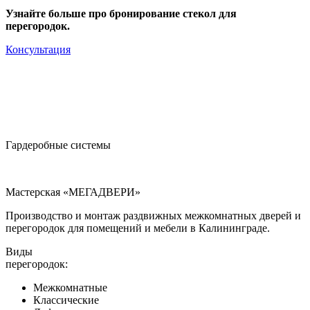
Узнайте больше про бронирование стекол для
перегородок.
Консультация
Гардеробные системы
Мастерская «МЕГАДВЕРИ»
Производство и монтаж раздвижных межкомнатных дверей и
перегородок для помещений и мебели в Калининграде.
Виды
перегородок:
Межкомнатные
Классические