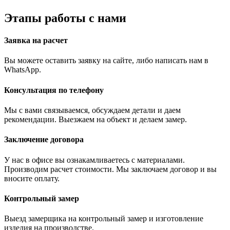
Этапы работы с нами
Заявка на расчет
Вы можете оставить заявку на сайте, либо написать нам в
WhatsApp.
Консультация по телефону
Мы с вами связываемся, обсуждаем детали и даем
рекомендации. Выезжаем на объект и делаем замер.
Заключение договора
У нас в офисе вы ознакамливаетесь с материалами.
Производим расчет стоимости. Мы заключаем договор и вы
вносите оплату.
Контрольный замер
Выезд замерщика на контрольный замер и изготовление
изделия на производстве.