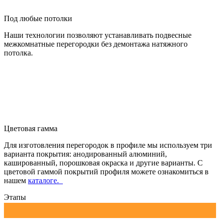
Под любые потолки
Наши технологии позволяют устанавливать подвесные
межкомнатные перегородки без демонтажа натяжного
потолка.
Цветовая гамма
Для изготовления перегородок в профиле мы используем три
варианта покрытия: анодированный алюминий,
кашированный, порошковая окраска и другие варианты. С
цветовой гаммой покрытий профиля можете ознакомиться в
нашем
каталоге.
Этапы