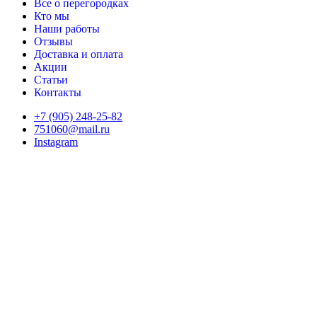
Все о перегородках
Кто мы
Наши работы
Отзывы
Доставка и оплата
Акции
Статьи
Контакты
+7 (905) 248-25-82
751060@mail.ru
Instagram