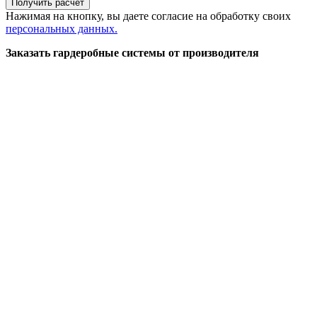
Получить расчет
Нажимая на кнопку, вы даете согласие на обработку своих
персональных данных.
Заказать гардеробные системы от производителя