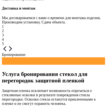
Доставка и монтаж
Мы договариваемся с вами о времени для монтажа изделия,
Производим установку. Сдача объекта.
1
2
3
4
5
Бронирование
Услуга бронирования стекол для
перегородок защитной пленкой
Защитная пленка исключает возможность порезаться о
стеклянные осколки в результате повреждения стекла
перегородки. Осколки стекла останутся приклеенными к
пленке и не смогут поранить человека.